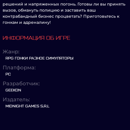
решений и напряженных погонь. Готовы ли вы принять
вызов, обмануть полицию и заставить ваш
контрабандный бизнес процветать? Приготовьтесь к
гонкам и адреналину!
ИНФОРМАЦИЯ ОБ ИГРЕ
Жанр:
RPG ГОНКИ РАЗНОЕ СИМУЛЯТОРЫ
Платформа:
PC
Разработчик:
GEEKON
Издатель:
MIDNIGHT GAMES S.R.L