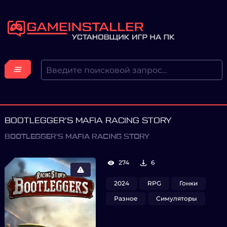
BOOTLEGGER’S MAFIA RACING STORY
BOOTLEGGER'S MAFIA RACING STORY
274
6
2024
RPG
Гонки
Разное
Симуляторы