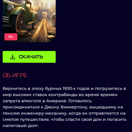
18+
СКАЧАТЬ
ОБ ИГРЕ
Вернитесь в эпоху бурных 1930-х годов и погрузитесь в
мир высоких ставок контрабанды во время времен
запрета алкоголя в Америке. Готовьтесь
присоединиться к Джону Хэммертону, вышедшему на
пенсию инженеру-механику, когда он отправляется на
смелое путешествие, чтобы спасти свой дом и погасить
налоговый долг.