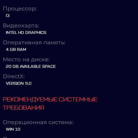
Процессор:
I3
Видеокарта:
INTEL HD GRAPHICS
Оперативная память:
4 GB RAM
Место на диске:
20 GB AVAILABLE SPACE
DirectX:
VERSION 9.0
РЕКОМЕНДУЕМЫЕ СИСТЕМНЫЕ
ТРЕБОВАНИЯ
Операционная система:
WIN 10