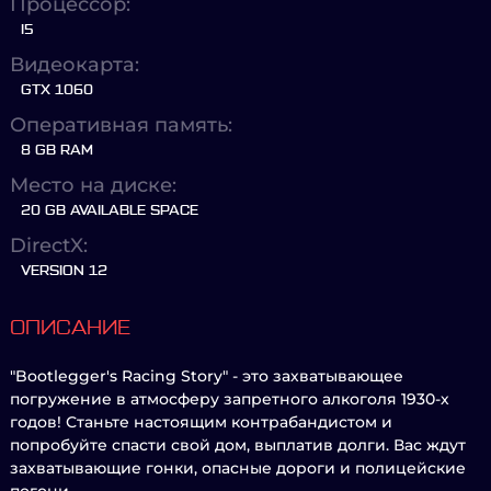
Процессор:
I5
Видеокарта:
GTX 1060
Оперативная память:
8 GB RAM
Место на диске:
20 GB AVAILABLE SPACE
DirectX:
VERSION 12
ОПИСАНИЕ
"Bootlegger's Racing Story" - это захватывающее
погружение в атмосферу запретного алкоголя 1930-х
годов! Станьте настоящим контрабандистом и
попробуйте спасти свой дом, выплатив долги. Вас ждут
захватывающие гонки, опасные дороги и полицейские