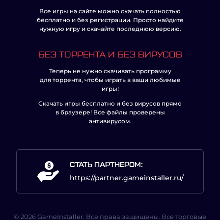
Все игры на сайте можно скачать полностью
бесплатно и без регистрации. Просто найдите
нужную игру и скачайте последнюю версию.
БЕЗ ТОРРЕНТА И БЕЗ ВИРУСОВ
Теперь не нужно скачивать программу
для торрента, чтобы играть в ваши любимые
игры!
Скачать игры бесплатно и без вирусов прямо
в браузере! Все файлы проверены
антивирусом.
СТАТЬ ПАРТНЕРОМ:
https://partner.gameinstaller.ru/
© 2026 GameInstaller. Все права защищены. Все торговые