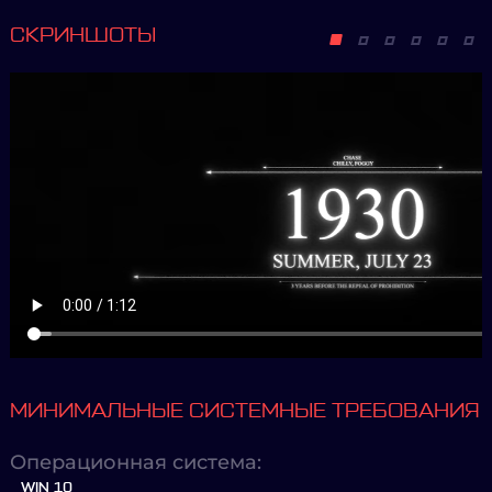
СКРИНШОТЫ
МИНИМАЛЬНЫЕ СИСТЕМНЫЕ ТРЕБОВАНИЯ
Операционная система:
WIN 10