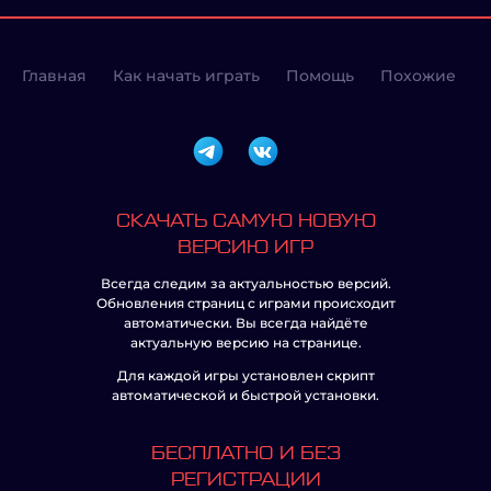
Главная
Как начать играть
Помощь
Похожие
СКАЧАТЬ САМУЮ НОВУЮ
ВЕРСИЮ ИГР
Всегда следим за актуальностью версий.
Обновления страниц с играми происходит
автоматически. Вы всегда найдёте
актуальную версию на странице.
Для каждой игры установлен скрипт
автоматической и быстрой установки.
БЕСПЛАТНО И БЕЗ
РЕГИСТРАЦИИ