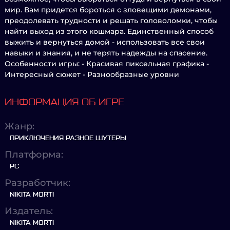
мир. Вам придется бороться с зловещими демонами,
преодолевать трудности и решать головоломки, чтобы
найти выход из этого кошмара. Единственный способ
выжить и вернуться домой - использовать все свои
навыки и знания, и не терять надежды на спасение.
Особенности игры: - Красивая пиксельная графика -
Интересный сюжет - Разнообразные уровни
ИНФОРМАЦИЯ ОБ ИГРЕ
Жанр:
ПРИКЛЮЧЕНИЯ РАЗНОЕ ШУТЕРЫ
Платформа:
PC
Разработчик:
NIKITA MORTI
Издатель:
NIKITA MORTI