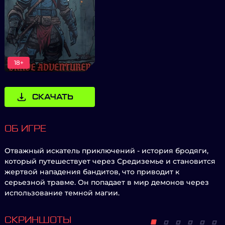
18+
СКАЧАТЬ
ОБ ИГРЕ
Отважный искатель приключений - история бродяги,
который путешествует через Средиземье и становится
жертвой нападения бандитов, что приводит к
серьезной травме. Он попадает в мир демонов через
использование темной магии.
СКРИНШОТЫ