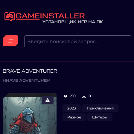
BRAVE ADVENTURER
BRAVE ADVENTURER
210
0
2023
Приключения
Разное
Шутеры