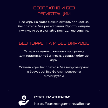
БЕСПЛАТНО И БЕЗ
РЕГИСТРАЦИИ
Все игры на сайте можно скачать полностью
бесплатно и без регистрации. Просто найдите
нужную игру и скачайте последнюю версию.
БЕЗ ТОРРЕНТА И БЕЗ ВИРУСОВ
Теперь не нужно скачивать программу
для торрента, чтобы играть в ваши любимые
игры!
Скачать игры бесплатно и без вирусов прямо
в браузере! Все файлы проверены
антивирусом.
СТАТЬ ПАРТНЕРОМ:
https://partner.gameinstaller.ru/