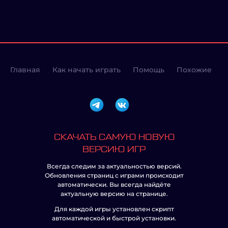
Главная
Как начать играть
Помощь
Похожие
СКАЧАТЬ САМУЮ НОВУЮ
ВЕРСИЮ ИГР
Всегда следим за актуальностью версий.
Обновления страниц с играми происходит
автоматически. Вы всегда найдёте
актуальную версию на странице.
Для каждой игры установлен скрипт
автоматической и быстрой установки.