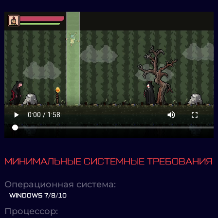
МИНИМАЛЬНЫЕ СИСТЕМНЫЕ ТРЕБОВАНИЯ
Операционная система:
WINDOWS 7/8/10
Процессор: