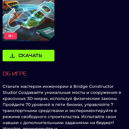
18+
СКАЧАТЬ
ОБ ИГРЕ
Станьте мастером инженерии в Bridge Constructor
Studio! Создавайте уникальные мосты и сооружения в
красочных 3D-мирах, используя физические законы.
Пройдите 70 уровней в пяти биомах, управляйте 7
транспортными средствами и экспериментируйте в
режиме свободного строительства. Испытайте свои
навыки с дополнительными заданиями на бюджет!
Играйте, проектируйте и