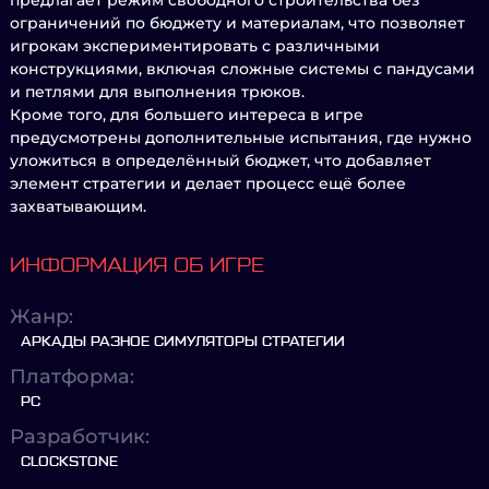
предлагает режим свободного строительства без
ограничений по бюджету и материалам, что позволяет
игрокам экспериментировать с различными
конструкциями, включая сложные системы с пандусами
и петлями для выполнения трюков.
Кроме того, для большего интереса в игре
предусмотрены дополнительные испытания, где нужно
уложиться в определённый бюджет, что добавляет
элемент стратегии и делает процесс ещё более
захватывающим.
ИНФОРМАЦИЯ ОБ ИГРЕ
Жанр:
АРКАДЫ РАЗНОЕ СИМУЛЯТОРЫ СТРАТЕГИИ
Платформа:
PC
Разработчик:
CLOCKSTONE