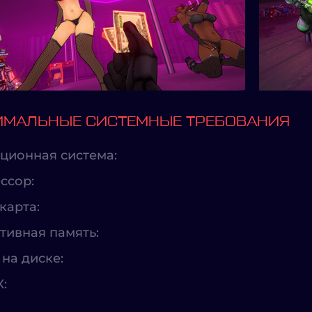
МАЛЬНЫЕ СИСТЕМНЫЕ ТРЕБОВАНИЯ
ционная система:
ссор:
карта:
тивная память:
на диске:
X: