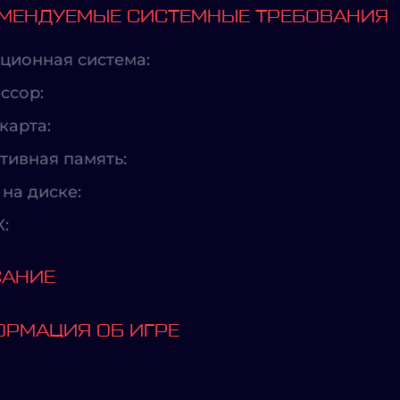
МЕНДУЕМЫЕ СИСТЕМНЫЕ ТРЕБОВАНИЯ
ционная система:
ссор:
карта:
тивная память:
на диске:
X:
САНИЕ
РМАЦИЯ ОБ ИГРЕ