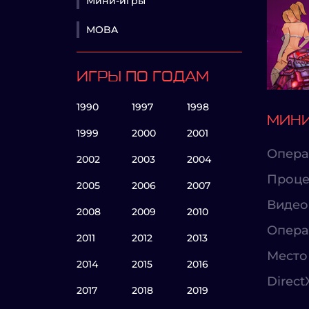
Мини-игры
MOBA
ИГРЫ ПО ГОДАМ
1990
1997
1998
МИНИ
1999
2000
2001
Опера
2002
2003
2004
Проце
2005
2006
2007
Видео
2008
2009
2010
Опера
2011
2012
2013
Место 
2014
2015
2016
Direct
2017
2018
2019