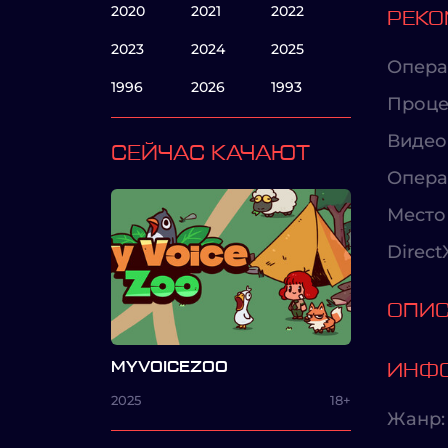
2020
2021
2022
РЕКО
2023
2024
2025
Опера
1996
2026
1993
Проце
Видео
СЕЙЧАС КАЧАЮТ
Опера
Место 
Direct
ОПИ
MYVOICEZOO
ИНФО
2025
18+
Жанр: