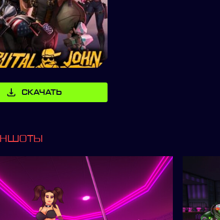
СКАЧАТЬ
ИНШОТЫ