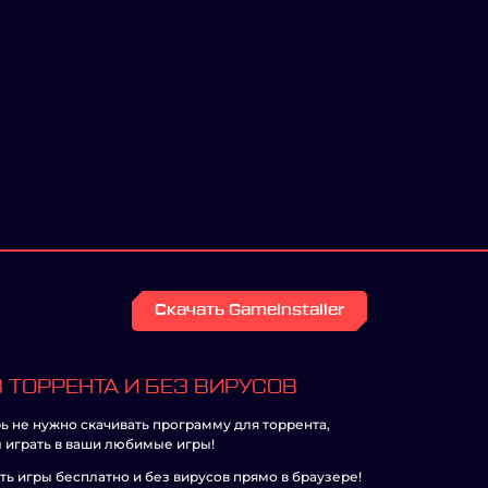
Скачать GameInstaller
 ТОРРЕНТА И БЕЗ ВИРУСОВ
ь не нужно скачивать программу для торрента,
 играть в ваши любимые игры!
ть игры бесплатно и без вирусов прямо в браузере!