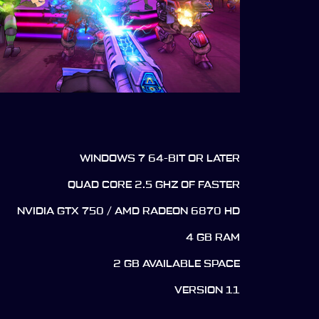
WINDOWS 7 64-BIT OR LATER
QUAD CORE 2.5 GHZ OF FASTER
NVIDIA GTX 750 / AMD RADEON 6870 HD
4 GB RAM
2 GB AVAILABLE SPACE
VERSION 11