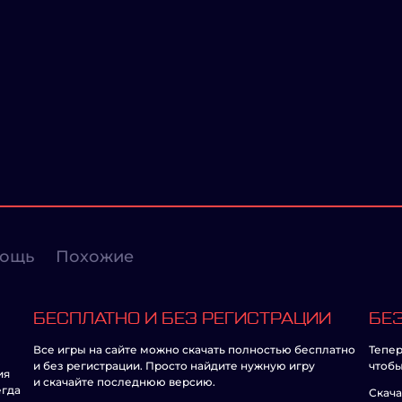
ощь
Похожие
БЕСПЛАТНО И БЕЗ РЕГИСТРАЦИИ
БЕЗ
Все игры на сайте можно скачать полностью бесплатно
Тепер
и без регистрации. Просто найдите нужную игру
чтобы
ия
и скачайте последнюю версию.
егда
Скача