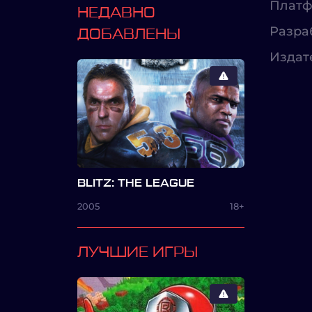
Платф
НЕДАВНО
Разра
ДОБАВЛЕНЫ
Издат
BLITZ: THE LEAGUE
2005
18+
ЛУЧШИЕ ИГРЫ