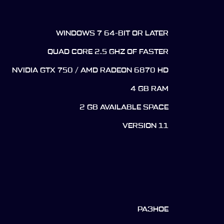
WINDOWS 7 64-BIT OR LATER
QUAD CORE 2.5 GHZ OF FASTER
NVIDIA GTX 750 / AMD RADEON 6870 HD
4 GB RAM
2 GB AVAILABLE SPACE
VERSION 11
РАЗНОЕ