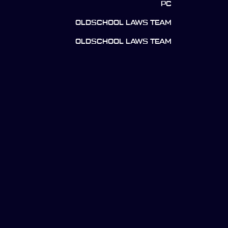
PC
OLDSCHOOL LAWS TEAM
OLDSCHOOL LAWS TEAM