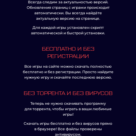
Всегда следим за актуальностью версий.
Обновления страниц с играми происходит
автоматически. Вы всегда найдёте
актуальную версию на странице.
Для каждой игры установлен скрипт
автоматической и быстрой установки.
БЕСПЛАТНО И БЕЗ
РЕГИСТРАЦИИ
Все игры на сайте можно скачать полностью
бесплатно и без регистрации. Просто найдите
нужную игру и скачайте последнюю версию.
БЕЗ ТОРРЕНТА И БЕЗ ВИРУСОВ
Теперь не нужно скачивать программу
для торрента, чтобы играть в ваши любимые
игры!
Скачать игры бесплатно и без вирусов прямо
в браузере! Все файлы проверены
антивирусом.