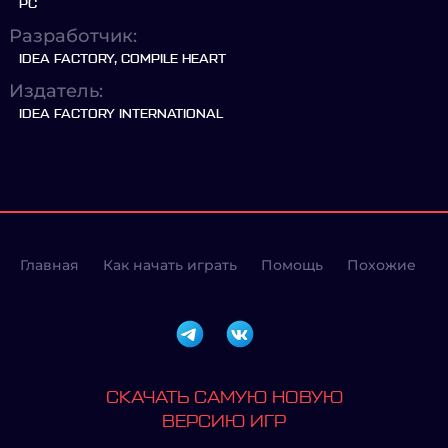
PC
Разработчик:
IDEA FACTORY, COMPILE HEART
Издатель:
IDEA FACTORY INTERNATIONAL
Главная
Как начать играть
Помощь
Похожие
СКАЧАТЬ САМУЮ НОВУЮ
ВЕРСИЮ ИГР