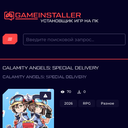
CALAMITY ANGELS: SPECIAL DELIVERY
CALAMITY ANGELS: SPECIAL DELIVERY
70
0
2026
RPG
Разное