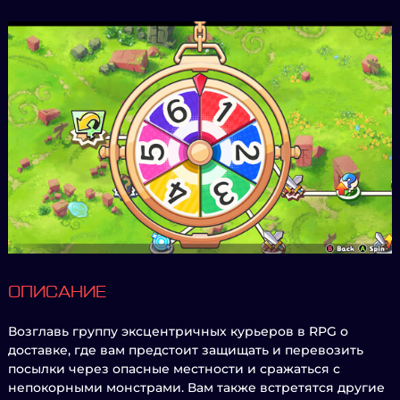
ОПИСАНИЕ
Возглавь группу эксцентричных курьеров в RPG о
доставке, где вам предстоит защищать и перевозить
посылки через опасные местности и сражаться с
непокорными монстрами. Вам также встретятся другие