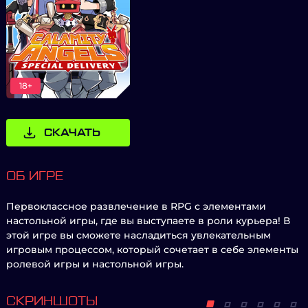
18+
СКАЧАТЬ
ОБ ИГРЕ
Первоклассное развлечение в RPG с элементами
настольной игры, где вы выступаете в роли курьера! В
этой игре вы сможете насладиться увлекательным
игровым процессом, который сочетает в себе элементы
ролевой игры и настольной игры.
СКРИНШОТЫ