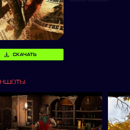
СКАЧАТЬ
ИНШОТЫ