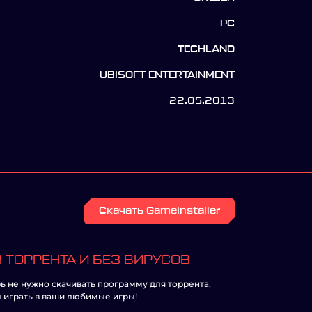
PC
TECHLAND
UBISOFT ENTERTAINMENT
22.05.2013
Скачать GameInstaller
 ТОРРЕНТА И БЕЗ ВИРУСОВ
ь не нужно скачивать программу для торрента,
 играть в ваши любимые игры!