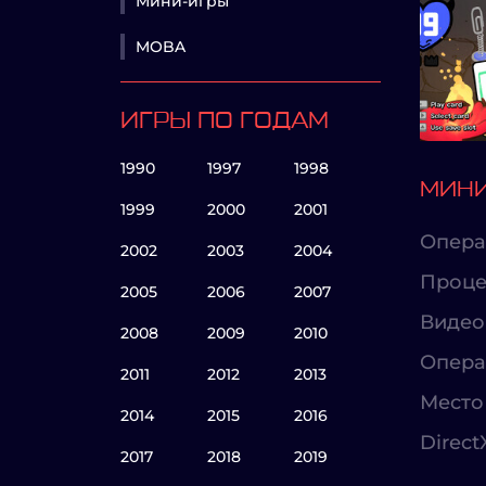
Мини-игры
MOBA
ИГРЫ ПО ГОДАМ
1990
1997
1998
МИНИ
1999
2000
2001
Опера
2002
2003
2004
Проце
2005
2006
2007
Видео
2008
2009
2010
Опера
2011
2012
2013
Место 
2014
2015
2016
Direct
2017
2018
2019