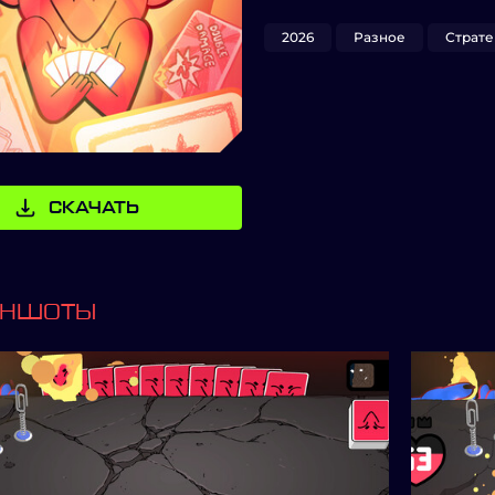
2026
Разное
Страте
СКАЧАТЬ
ИНШОТЫ