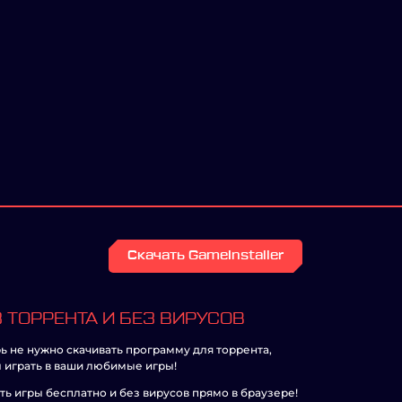
Скачать GameInstaller
 ТОРРЕНТА И БЕЗ ВИРУСОВ
ь не нужно скачивать программу для торрента,
 играть в ваши любимые игры!
ть игры бесплатно и без вирусов прямо в браузере!