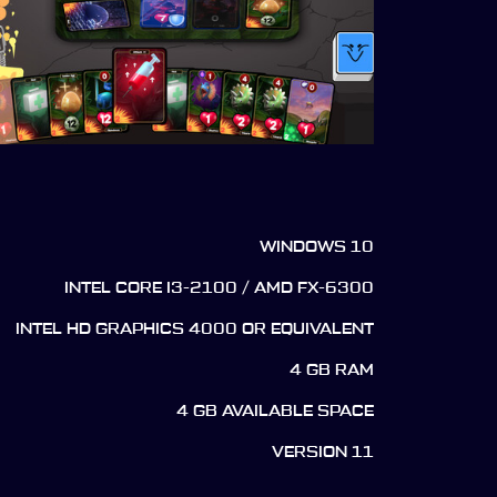
WINDOWS 10
INTEL CORE I3-2100 / AMD FX-6300
INTEL HD GRAPHICS 4000 OR EQUIVALENT
4 GB RAM
4 GB AVAILABLE SPACE
VERSION 11