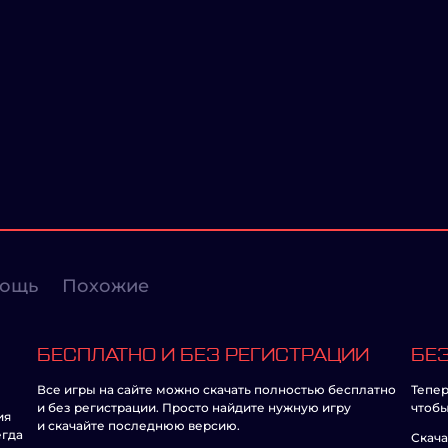
ощь
Похожие
БЕСПЛАТНО И БЕЗ РЕГИСТРАЦИИ
БЕЗ
Все игры на сайте можно скачать полностью бесплатно
Тепер
и без регистрации. Просто найдите нужную игру
чтобы
ия
и скачайте последнюю версию.
егда
Скача