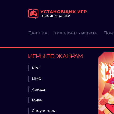
Главная
Как начать играть
Пом
ИГРЫ ПО ЖАНРАМ
RPG
MMO
Аркады
Гонки
Симуляторы