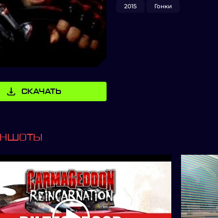
2015
Гонки
СКАЧАТЬ
ИНШОТЫ