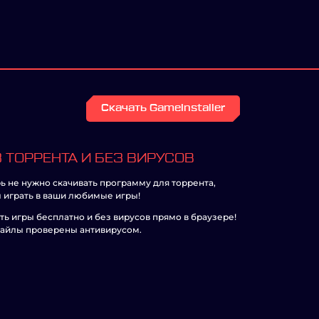
Скачать GameInstaller
 ТОРРЕНТА И БЕЗ ВИРУСОВ
ь не нужно скачивать программу для торрента,
 играть в ваши любимые игры!
ть игры бесплатно и без вирусов прямо в браузере!
айлы проверены антивирусом.