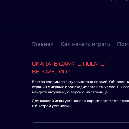
Главная
Как начать играть
Пом
СКАЧАТЬ САМУЮ НОВУЮ
ВЕРСИЮ ИГР
Всегда следим за актуальностью версий. Обновлен
страниц с играми происходит автоматически. Вы вс
найдёте актуальную версию на странице.
Для каждой игры установлен скрипт автоматическо
и быстрой установки.