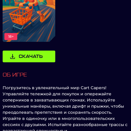
18+
СКАЧАТЬ
ОБ ИГРЕ
Погрузитесь в увлекательный мир Cart Capers!
Управляйте тележкой для покупок и опережайте
соперников в захватывающих гонках. Используйте
уникальные манёвры, включая дрифт и прыжки, чтобы
преодолевать препятствия и сохранять скорость.
Играйте в одиночку или в многопользовательских
сессиях с друзьями. Испытайте разнообразные трассы с
возрастающей сложностью и