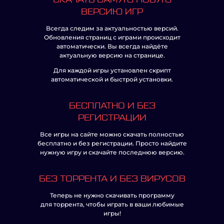
ВЕРСИЮ ИГР
Всегда следим за актуальностью версий.
Обновления страниц с играми происходит
автоматически. Вы всегда найдёте
актуальную версию на странице.
Для каждой игры установлен скрипт
автоматической и быстрой установки.
БЕСПЛАТНО И БЕЗ
РЕГИСТРАЦИИ
Все игры на сайте можно скачать полностью
бесплатно и без регистрации. Просто найдите
нужную игру и скачайте последнюю версию.
БЕЗ ТОРРЕНТА И БЕЗ ВИРУСОВ
Теперь не нужно скачивать программу
для торрента, чтобы играть в ваши любимые
игры!