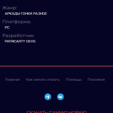
Жанр:
АРКАДЫ ГОНКИ РАЗНОЕ
Платформа:
PC
Разработчик:
PATRICARTY DEVS
Главная
Как начать играть
Помощь
Похожие
СКАЧАТЬ САМУЮ НОВУЮ