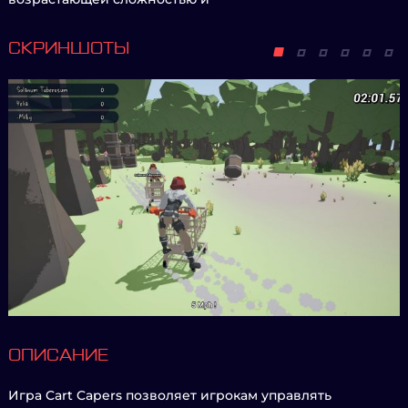
СКРИНШОТЫ
ОПИСАНИЕ
Игра Cart Capers позволяет игрокам управлять