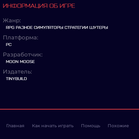
ИНФОРМАЦИЯ ОБ ИГРЕ
Жанр:
RPG РАЗНОЕ СИМУЛЯТОРЫ СТРАТЕГИИ ШУТЕРЫ
Платформа:
PC
Разработчик:
MOON MOOSE
Издатель:
TINYBUILD
Главная
Как начать играть
Помощь
Похожие