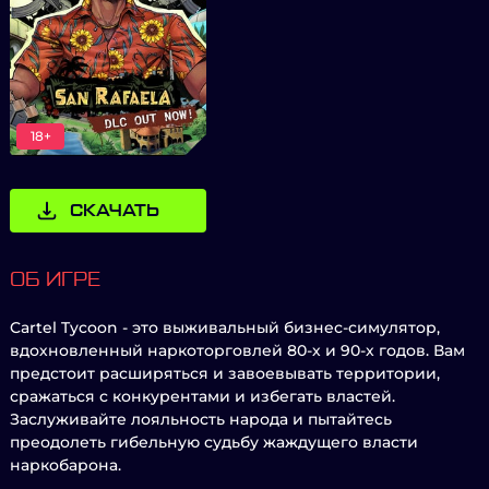
18+
СКАЧАТЬ
ОБ ИГРЕ
Cartel Tycoon - это выживальный бизнес-симулятор,
вдохновленный наркоторговлей 80-х и 90-х годов. Вам
предстоит расширяться и завоевывать территории,
сражаться с конкурентами и избегать властей.
Заслуживайте лояльность народа и пытайтесь
преодолеть гибельную судьбу жаждущего власти
наркобарона.