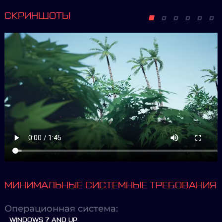
СКРИНШОТЫ
МИНИМАЛЬНЫЕ СИСТЕМНЫЕ ТРЕБОВАНИЯ
Операционная система:
WINDOWS 7 AND UP