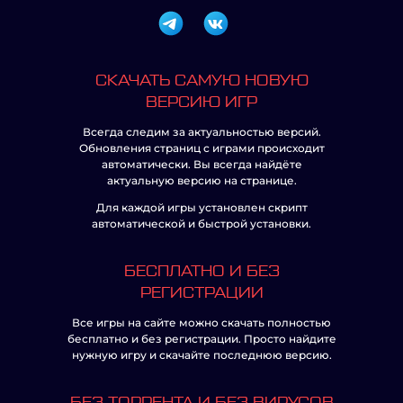
СКАЧАТЬ САМУЮ НОВУЮ
ВЕРСИЮ ИГР
Всегда следим за актуальностью версий.
Обновления страниц с играми происходит
автоматически. Вы всегда найдёте
актуальную версию на странице.
Для каждой игры установлен скрипт
автоматической и быстрой установки.
БЕСПЛАТНО И БЕЗ
РЕГИСТРАЦИИ
Все игры на сайте можно скачать полностью
бесплатно и без регистрации. Просто найдите
нужную игру и скачайте последнюю версию.
БЕЗ ТОРРЕНТА И БЕЗ ВИРУСОВ