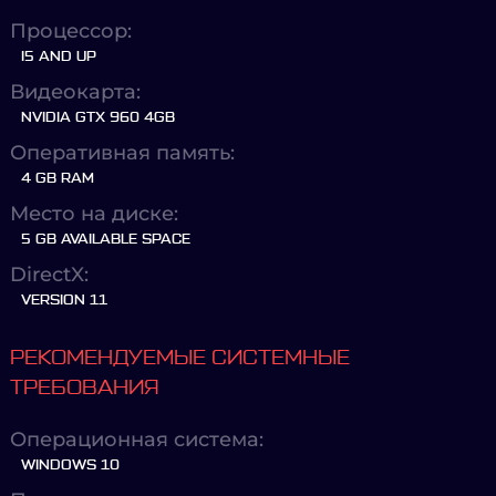
Процессор:
I5 AND UP
Видеокарта:
NVIDIA GTX 960 4GB
Оперативная память:
4 GB RAM
Место на диске:
5 GB AVAILABLE SPACE
DirectX:
VERSION 11
РЕКОМЕНДУЕМЫЕ СИСТЕМНЫЕ
ТРЕБОВАНИЯ
Операционная система:
WINDOWS 10