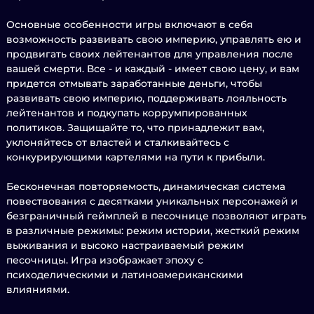
Основные особенности игры включают в себя
возможность развивать свою империю, управлять ею и
продвигать своих лейтенантов для управления после
вашей смерти. Все - и каждый - имеет свою цену, и вам
придется отмывать заработанные деньги, чтобы
развивать свою империю, поддерживать лояльность
лейтенантов и подкупать коррумпированных
политиков. Защищайте то, что принадлежит вам,
уклоняйтесь от властей и сталкивайтесь с
конкурирующими картелями на пути к прибыли.
Бесконечная повторяемость, динамическая система
повествования с десятками уникальных персонажей и
безграничный геймплей в песочнице позволяют играть
в различные режимы: режим истории, жесткий режим
выживания и высоко настраиваемый режим
песочницы. Игра изображает эпоху с
психоделическими и латиноамериканскими
влияниями.