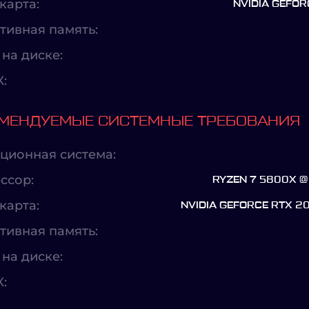
карта:
NVIDIA GEFOR
тивная память:
на диске:
X:
МЕНДУЕМЫЕ СИСТЕМНЫЕ ТРЕБОВАНИЯ
ционная система:
ссор:
RYZEN 7 5800X @ 
карта:
NVIDIA GEFORCE RTX 2
тивная память:
на диске:
X: