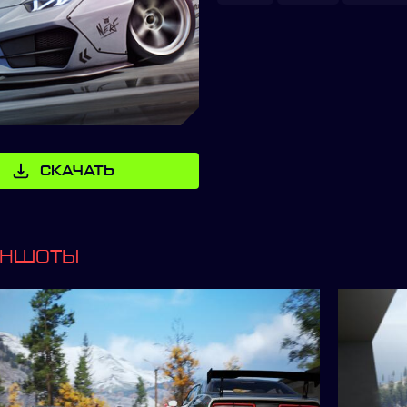
СКАЧАТЬ
ИНШОТЫ