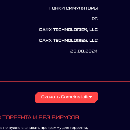
ГОНКИ СИМУЛЯТОРЫ
PC
CARX TECHNOLOGIES, LLC
CARX TECHNOLOGIES, LLC
29.08.2024
Скачать GameInstaller
 ТОРРЕНТА И БЕЗ ВИРУСОВ
ь не нужно скачивать программу для торрента,