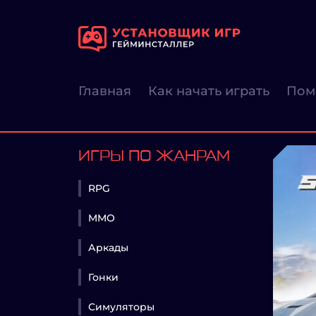
Главная
Как начать играть
Пом
ИГРЫ ПО ЖАНРАМ
RPG
MMO
Аркады
Гонки
Симуляторы