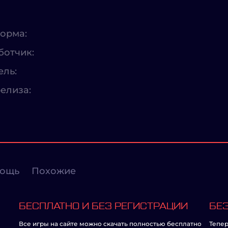
орма:
ботчик:
ель:
елиза:
ощь
Похожие
БЕСПЛАТНО И БЕЗ РЕГИСТРАЦИИ
БЕЗ
Все игры на сайте можно скачать полностью бесплатно
Тепер