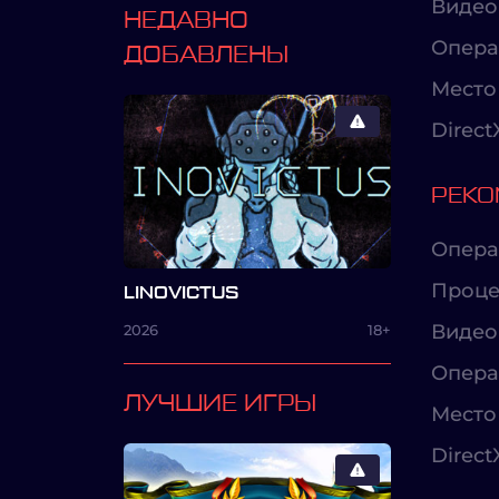
Видео
НЕДАВНО
Опера
ДОБАВЛЕНЫ
Место 
Direct
РЕКО
Опера
Проце
LINOVICTUS
Видео
2026
18+
Опера
ЛУЧШИЕ ИГРЫ
Место 
Direct