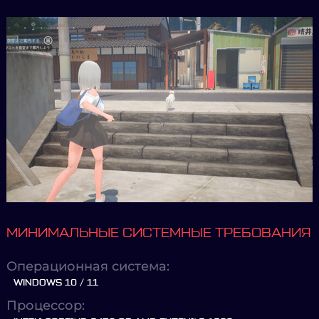
МИНИМАЛЬНЫЕ СИСТЕМНЫЕ ТРЕБОВАНИЯ
Операционная система:
WINDOWS 10 / 11
Процессор: