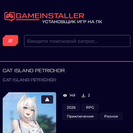
CAT ISLAND PETRICHOR
CAT ISLAND PETRICHOR
149
2
2026
RPG
Приключения
Разное