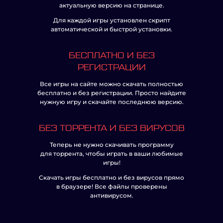
актуальную версию на странице.
Для каждой игры установлен скрипт
автоматической и быстрой установки.
БЕСПЛАТНО И БЕЗ
РЕГИСТРАЦИИ
Все игры на сайте можно скачать полностью
бесплатно и без регистрации. Просто найдите
нужную игру и скачайте последнюю версию.
БЕЗ ТОРРЕНТА И БЕЗ ВИРУСОВ
Теперь не нужно скачивать программу
для торрента, чтобы играть в ваши любимые
игры!
Скачать игры бесплатно и без вирусов прямо
в браузере! Все файлы проверены
антивирусом.