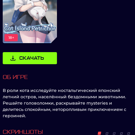
18+
СКАЧАТЬ
ОБ ИГРЕ
В роли кота исследуйте ностальгический японский
летний остров, населённый бездомными животными.
Решайте головоломки, раскрывайте mysteries и
делитесь спокойным, неторопливым приключением с
героиней.
СКРИНШОТЫ