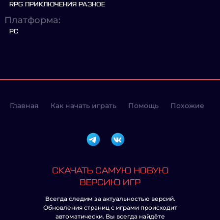
RPG ПРИКЛЮЧЕНИЯ РАЗНОЕ
Платформа:
PC
Главная
Как начать играть
Помощь
Похожие
СКАЧАТЬ САМУЮ НОВУЮ
ВЕРСИЮ ИГР
Всегда следим за актуальностью версий.
Обновления страниц с играми происходит
автоматически. Вы всегда найдёте