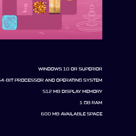
WINDOWS 10 OR SUPERIOR
64-BIT PROCESSOR AND OPERATING SYSTEM
512 MB DISPLAY MEMORY
1 GB RAM
600 MB AVAILABLE SPACE