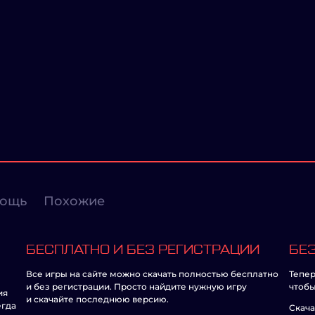
ощь
Похожие
БЕСПЛАТНО И БЕЗ РЕГИСТРАЦИИ
БЕЗ
Все игры на сайте можно скачать полностью бесплатно
Тепер
и без регистрации. Просто найдите нужную игру
чтобы
ия
и скачайте последнюю версию.
егда
Скача