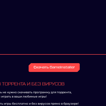
Скачать GameInstaller
 ТОРРЕНТА И БЕЗ ВИРУСОВ
ь не нужно скачивать программу для торрента,
 играть в ваши любимые игры!
ть игры бесплатно и без вирусов прямо в браузере!