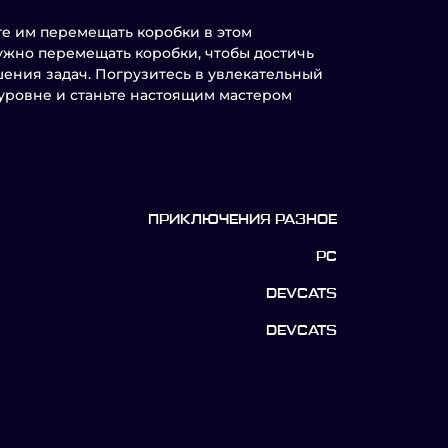
ите им перемещать коробки в этом
ужно перемещать коробки, чтобы достичь
шения задач. Погрузитесь в увлекательный
уровне и станьте настоящим мастером
ПРИКЛЮЧЕНИЯ РАЗНОЕ
PC
DEVCATS
DEVCATS