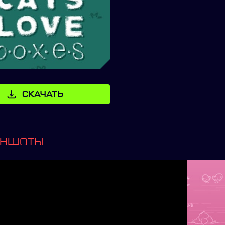
СКАЧАТЬ
ИНШОТЫ