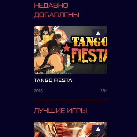
НЕДАВНО
ДОБАВЛЕНЫ
TANGO FIESTA
2015
18+
ЛУЧШИЕ ИГРЫ