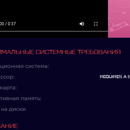
МАЛЬНЫЕ СИСТЕМНЫЕ ТРЕБОВАНИЯ
ционная система:
ссор:
REQUIRES A 
карта:
тивная память:
на диске:
САНИЕ