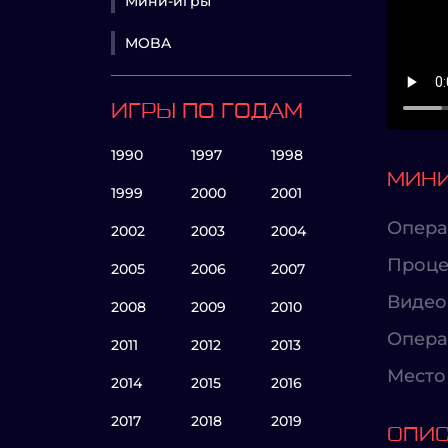
Мини-игры
MOBA
ИГРЫ ПО ГОДАМ
1990
1997
1998
МИНИ
1999
2000
2001
Опера
2002
2003
2004
Проце
2005
2006
2007
Видео
2008
2009
2010
Опера
2011
2012
2013
Место 
2014
2015
2016
2017
2018
2019
ОПИ