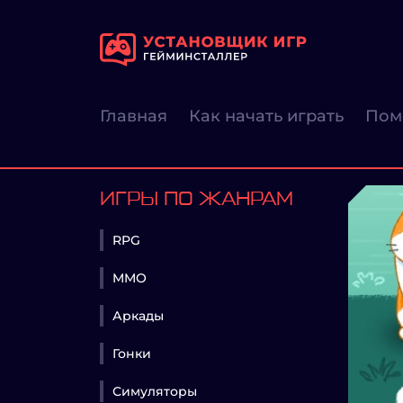
Главная
Как начать играть
Пом
ИГРЫ ПО ЖАНРАМ
RPG
MMO
Аркады
Гонки
Симуляторы