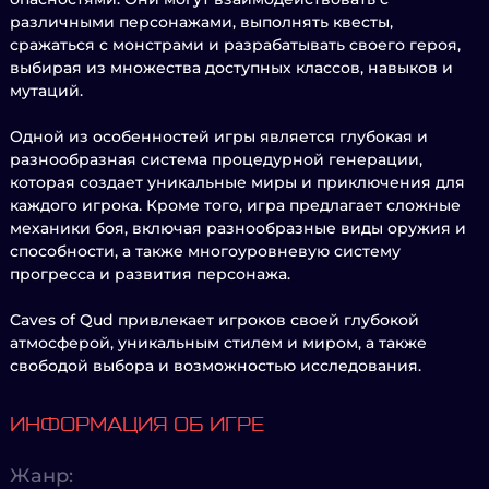
различными персонажами, выполнять квесты,
сражаться с монстрами и разрабатывать своего героя,
выбирая из множества доступных классов, навыков и
мутаций.
Одной из особенностей игры является глубокая и
разнообразная система процедурной генерации,
которая создает уникальные миры и приключения для
каждого игрока. Кроме того, игра предлагает сложные
механики боя, включая разнообразные виды оружия и
способности, а также многоуровневую систему
прогресса и развития персонажа.
Caves of Qud привлекает игроков своей глубокой
атмосферой, уникальным стилем и миром, а также
свободой выбора и возможностью исследования.
ИНФОРМАЦИЯ ОБ ИГРЕ
Жанр: