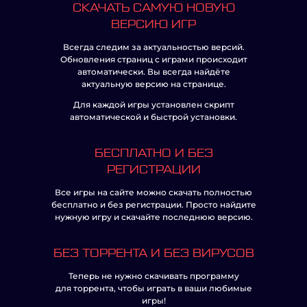
СКАЧАТЬ САМУЮ НОВУЮ
ВЕРСИЮ ИГР
Всегда следим за актуальностью версий.
Обновления страниц с играми происходит
автоматически. Вы всегда найдёте
актуальную версию на странице.
Для каждой игры установлен скрипт
автоматической и быстрой установки.
БЕСПЛАТНО И БЕЗ
РЕГИСТРАЦИИ
Все игры на сайте можно скачать полностью
бесплатно и без регистрации. Просто найдите
нужную игру и скачайте последнюю версию.
БЕЗ ТОРРЕНТА И БЕЗ ВИРУСОВ
Теперь не нужно скачивать программу
для торрента, чтобы играть в ваши любимые
игры!