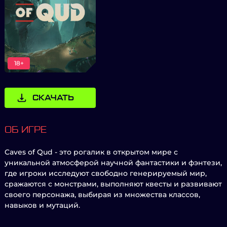
18+
СКАЧАТЬ
ОБ ИГРЕ
Caves of Qud - это рогалик в открытом мире с
уникальной атмосферой научной фантастики и фэнтези,
где игроки исследуют свободно генерируемый мир,
сражаются с монстрами, выполняют квесты и развивают
своего персонажа, выбирая из множества классов,
навыков и мутаций.