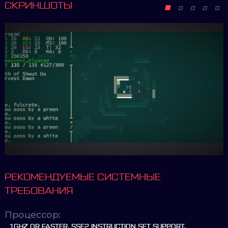
СКРИНШОТЫ
РЕКОМЕНДУЕМЫЕ СИСТЕМНЫЕ
ТРЕБОВАНИЯ
Процессор:
1GHZ OR FASTER. SSE2 INSTRUCTION SET SUPPORT.