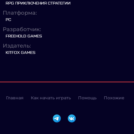
RPG ПРИКЛЮЧЕНИЯ СТРАТЕГИИ
Платформа:
PC
Разработчик:
FREEHOLD GAMES
Издатель:
KITFOX GAMES
Главная
Как начать играть
Помощь
Похожие