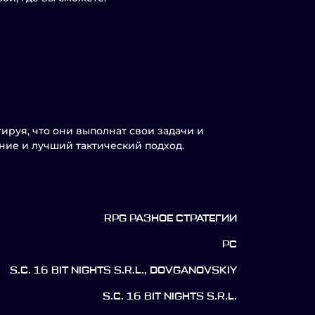
ируя, что они выполнат свои задачи и
ие и лучший тактический подход.
RPG РАЗНОЕ СТРАТЕГИИ
PC
S.C. 16 BIT NIGHTS S.R.L., DOVGANOVSKIY
S.C. 16 BIT NIGHTS S.R.L.