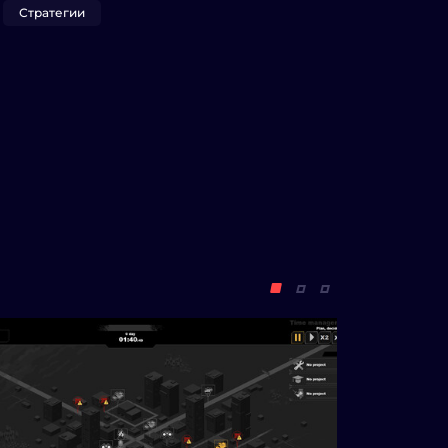
Стратегии