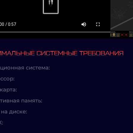
МАЛЬНЫЕ СИСТЕМНЫЕ ТРЕБОВАНИЯ
ционная система:
ссор:
карта:
тивная память:
на диске:
X: