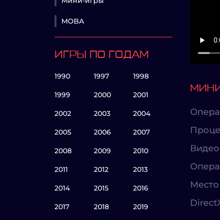
Мини-игры
MOBA
ИГРЫ ПО ГОДАМ
1990
1997
1998
МИНИ
1999
2000
2001
Опера
2002
2003
2004
Проце
2005
2006
2007
Видео
2008
2009
2010
Опера
2011
2012
2013
Место 
2014
2015
2016
Direct
2017
2018
2019