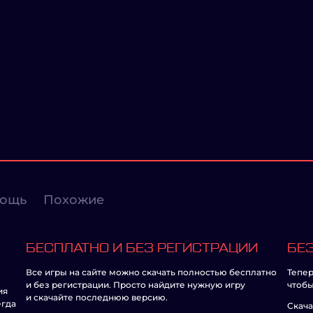
ощь
Похожие
БЕСПЛАТНО И БЕЗ РЕГИСТРАЦИИ
БЕЗ
Все игры на сайте можно скачать полностью бесплатно
Тепер
и без регистрации. Просто найдите нужную игру
чтобы
ия
и скачайте последнюю версию.
егда
Скача