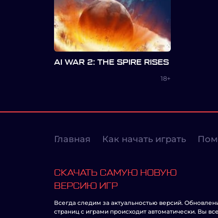
AI WAR 2: THE SPIRE RISES
18+
Главная
Как начать играть
Пом
СКАЧАТЬ САМУЮ НОВУЮ
ВЕРСИЮ ИГР
Всегда следим за актуальностью версий. Обновлен
страниц с играми происходит автоматически. Вы вс