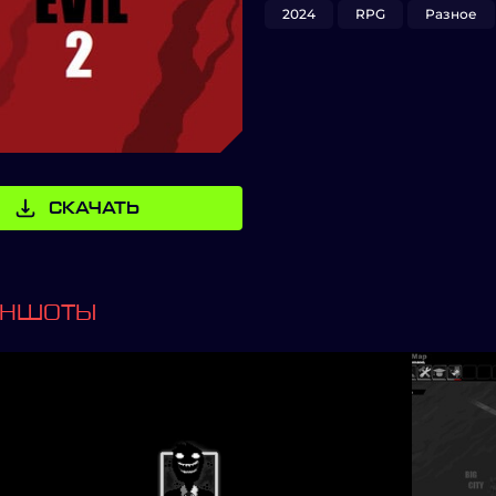
2024
RPG
Разное
СКАЧАТЬ
ИНШОТЫ