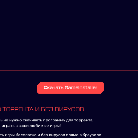
Скачать GameInstaller
 ТОРРЕНТА И БЕЗ ВИРУСОВ
ь не нужно скачивать программу для торрента,
 играть в ваши любимые игры!
ть игры бесплатно и без вирусов прямо в браузере!