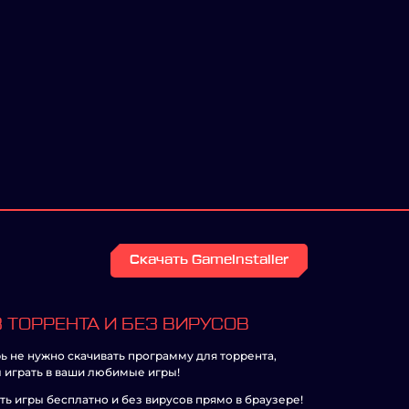
Скачать GameInstaller
 ТОРРЕНТА И БЕЗ ВИРУСОВ
ь не нужно скачивать программу для торрента,
 играть в ваши любимые игры!
ть игры бесплатно и без вирусов прямо в браузере!