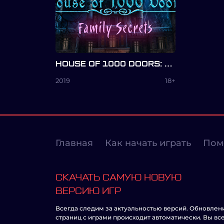
HOUSE OF 1000 DOORS: FAMILY SECRETS
2019
18+
Главная
Как начать играть
Пом
СКАЧАТЬ САМУЮ НОВУЮ
ВЕРСИЮ ИГР
Всегда следим за актуальностью версий. Обновлен
страниц с играми происходит автоматически. Вы вс