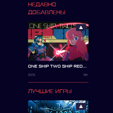
НЕДАВНО
ДОБАВЛЕНЫ
ONE SHIP TWO SHIP REDSHIFT BLUESHIFT
2015
18+
ЛУЧШИЕ ИГРЫ