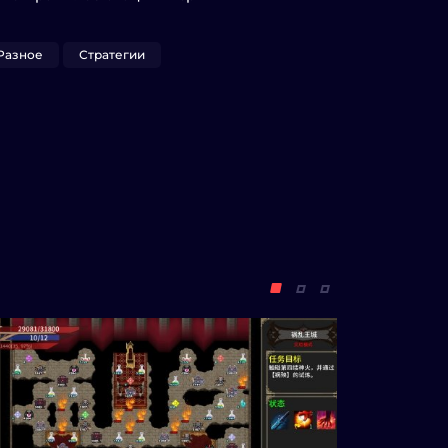
Разное
Стратегии