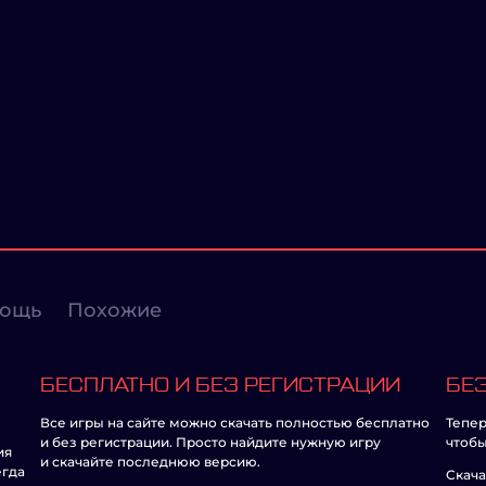
ощь
Похожие
БЕСПЛАТНО И БЕЗ РЕГИСТРАЦИИ
БЕЗ
Все игры на сайте можно скачать полностью бесплатно
Тепер
и без регистрации. Просто найдите нужную игру
чтобы
ия
и скачайте последнюю версию.
егда
Скача