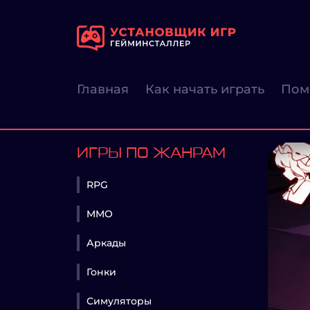
Главная
Как начать играть
Пом
ИГРЫ ПО ЖАНРАМ
RPG
MMO
Аркады
Гонки
Симуляторы