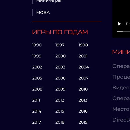
Мини-игры
MOBA
ИГРЫ ПО ГОДАМ
1990
1997
1998
МИНИ
1999
2000
2001
Опера
2002
2003
2004
Проце
2005
2006
2007
Видео
2008
2009
2010
Опера
2011
2012
2013
Место 
2014
2015
2016
Direct
2017
2018
2019