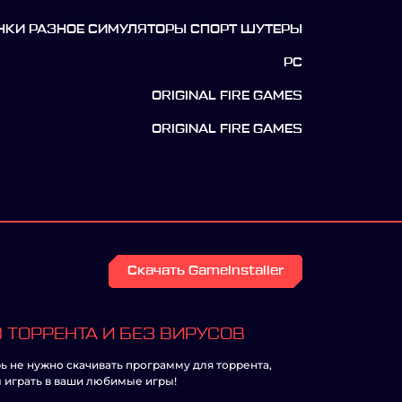
НКИ РАЗНОЕ СИМУЛЯТОРЫ СПОРТ ШУТЕРЫ
PC
ORIGINAL FIRE GAMES
ORIGINAL FIRE GAMES
Скачать GameInstaller
 ТОРРЕНТА И БЕЗ ВИРУСОВ
ь не нужно скачивать программу для торрента,
 играть в ваши любимые игры!