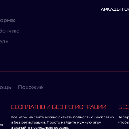
АРКАДЫ ГО
орма:
ботчик:
ель:
ощь
Похожие
БЕСПЛАТНО И БЕЗ РЕГИСТРАЦИИ
БЕЗ
Все игры на сайте можно скачать полностью бесплатно
Тепер
и без регистрации. Просто найдите нужную игру
чтобы
ия
и скачайте последнюю версию.