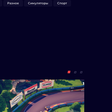
Разное
Симуляторы
Спорт