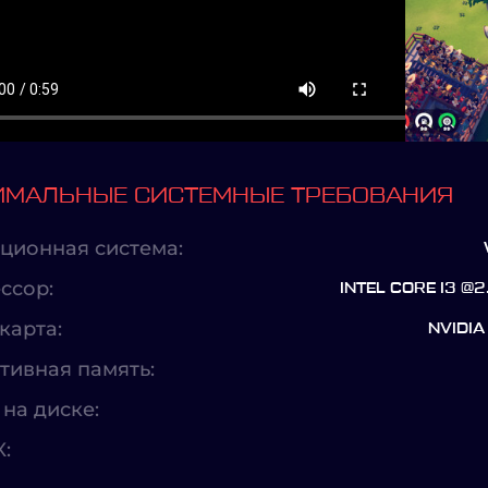
МАЛЬНЫЕ СИСТЕМНЫЕ ТРЕБОВАНИЯ
ционная система:
ссор:
INTEL CORE I3 @
карта:
NVIDIA
тивная память:
на диске:
X: