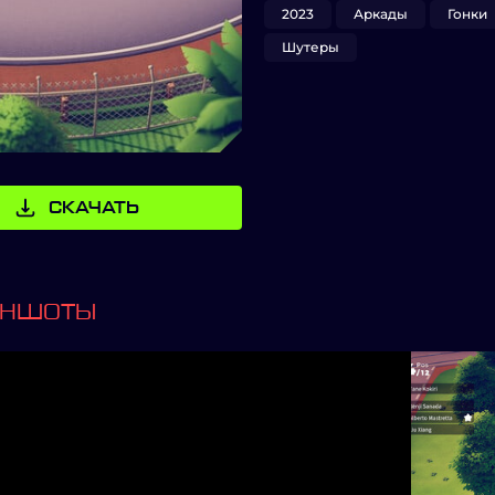
2023
Аркады
Гонки
Шутеры
СКАЧАТЬ
ИНШОТЫ