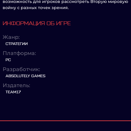
возможность для игроков рассмотреть Вторую мировую
войну с разных точек зрения.
ИНФОРМАЦИЯ ОБ ИГРЕ
Жанр:
СТРАТЕГИИ
Платформа:
PC
Разработчик:
ABSOLUTELY GAMES
Издатель:
TEAM17