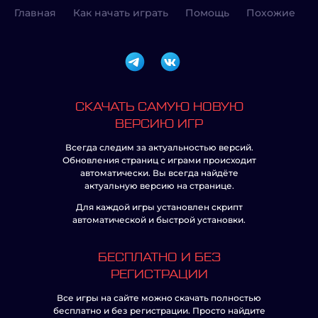
Главная
Как начать играть
Помощь
Похожие
СКАЧАТЬ САМУЮ НОВУЮ
ВЕРСИЮ ИГР
Всегда следим за актуальностью версий.
Обновления страниц с играми происходит
автоматически. Вы всегда найдёте
актуальную версию на странице.
Для каждой игры установлен скрипт
автоматической и быстрой установки.
БЕСПЛАТНО И БЕЗ
РЕГИСТРАЦИИ
Все игры на сайте можно скачать полностью
бесплатно и без регистрации. Просто найдите