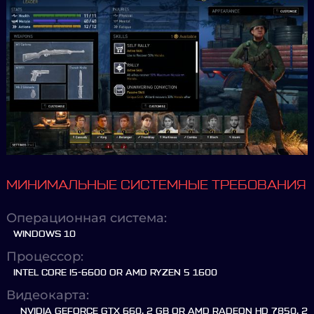
МИНИМАЛЬНЫЕ СИСТЕМНЫЕ ТРЕБОВАНИЯ
Операционная система:
WINDOWS 10
Процессор:
INTEL CORE I5-6600 OR AMD RYZEN 5 1600
Видеокарта:
NVIDIA GEFORCE GTX 660, 2 GB OR AMD RADEON HD 7850, 2