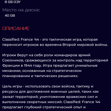
8 GB ОЗУ
Место на диске:
40 GB
ОПИСАНИЕ
Classified: France '44 - это тактическая игра, которая
переносит игроков во времена Второй мировой войны.
Игроки берут на себя роли командиров армий
Союзников, сражающихся за контроль над территорией
Франции в 1944 году. Игра предлагает уникальные
механики, основанные на стратегическом
планировании и тактических решениях.
Цель игры - использовать свои войска, тактику и
ресурсы для достижения военных целей, таких как
захват территорий, уничтожение вражеских сил и
выполнение секретных миссий. Classified: France '44
предлагает глубокий стратегический опыт и