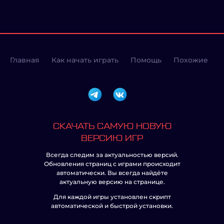
Главная
Как начать играть
Помощь
Похожие
СКАЧАТЬ САМУЮ НОВУЮ
ВЕРСИЮ ИГР
Всегда следим за актуальностью версий.
Обновления страниц с играми происходит
автоматически. Вы всегда найдёте
актуальную версию на странице.
Для каждой игры установлен скрипт
автоматической и быстрой установки.