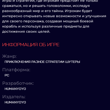
игры и стратегии, где игрокам предстоит не только
сражаться, но и решать головоломки, исследуя
разнообразный мир и его тайны. Игрокам будет
интересно открывать новые возможности и улучшения
для своего персонажа, создавая мощный боевой
корабль и используя различные предметы для
достижения своих целей.
ИНФОРМАЦИЯ ОБ ИГРЕ
Жанр:
ПРИКЛЮЧЕНИЯ РАЗНОЕ СТРАТЕГИИ ШУТЕРЫ
Платформа:
PC
Разработчик:
HUMANYOYO
Издатель:
HUMANYOYO