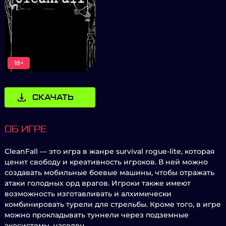
18+
СКАЧАТЬ
ОБ ИГРЕ
CleanFall — это игра в жанре survival rogue-lite, которая
ценит свободу и креативность игроков. В ней можно
создавать мобильные боевые машины, чтобы отражать
атаки голодных орд врагов. Игроки также имеют
возможность изготавливать и алхимически
комбинировать турели для стрельбы. Кроме того, в игре
можно прокладывать туннели через подземные
экосистемы, населен