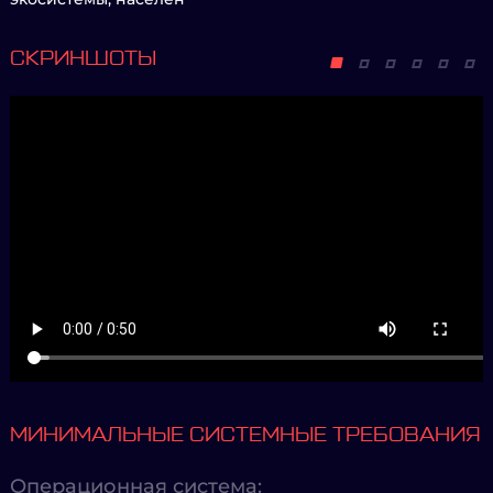
СКРИНШОТЫ
МИНИМАЛЬНЫЕ СИСТЕМНЫЕ ТРЕБОВАНИЯ
Операционная система: