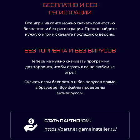
БЕСПЛАТНО И БЕЗ
РЕГИСТРАЦИИ
Все игры на сайте можно скачать полностью
бесплатно и без регистрации. Просто найдите
нужную игру и скачайте последнюю версию.
БЕЗ ТОРРЕНТА И БЕЗ ВИРУСОВ
Теперь не нужно скачивать программу
для торрента, чтобы играть в ваши любимые
игры!
Скачать игры бесплатно и без вирусов прямо
в браузере! Все файлы проверены
антивирусом.
СТАТЬ ПАРТНЕРОМ:
https://partner.gameinstaller.ru/