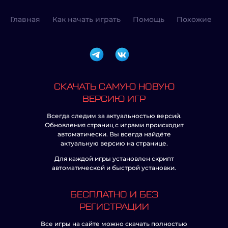
Главная
Как начать играть
Помощь
Похожие
СКАЧАТЬ САМУЮ НОВУЮ
ВЕРСИЮ ИГР
Всегда следим за актуальностью версий.
Обновления страниц с играми происходит
автоматически. Вы всегда найдёте
актуальную версию на странице.
Для каждой игры установлен скрипт
автоматической и быстрой установки.
БЕСПЛАТНО И БЕЗ
РЕГИСТРАЦИИ
Все игры на сайте можно скачать полностью