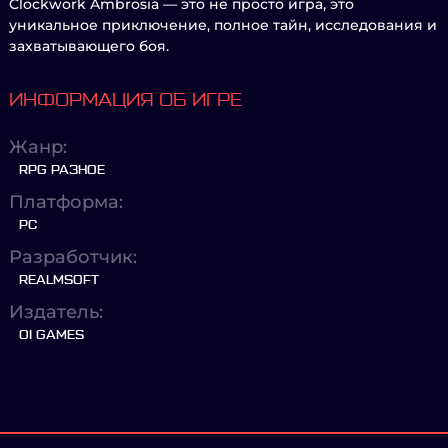
Clockwork Ambrosia — это не просто игра, это
уникальное приключение, полное тайн, исследования и
захватывающего боя.
ИНФОРМАЦИЯ ОБ ИГРЕ
Жанр:
RPG РАЗНОЕ
Платформа:
PC
Разработчик:
REALMSOFT
Издатель:
OI GAMES