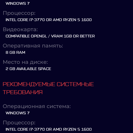
WINDOWS 7
Процессор:
INTEL CORE I7-3770 OR AMD RYZEN 5 1600
Видеокарта:
COMPATIBLE OPENGL / VRAM 1GB OR BETTER
Оперативная память:
8 GB RAM
Место на диске:
2 GB AVAILABLE SPACE
РЕКОМЕНДУЕМЫЕ СИСТЕМНЫЕ
ТРЕБОВАНИЯ
Операционная система:
WINDOWS 7
Процессор:
INTEL CORE I7-3770 OR AMD RYZEN 5 1600