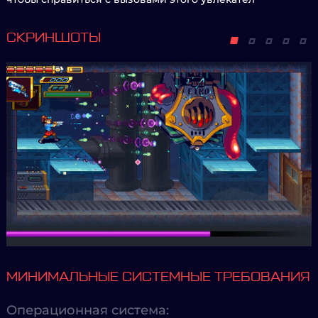
СКРИНШОТЫ
МИНИМАЛЬНЫЕ СИСТЕМНЫЕ ТРЕБОВАНИЯ
Операционная система: