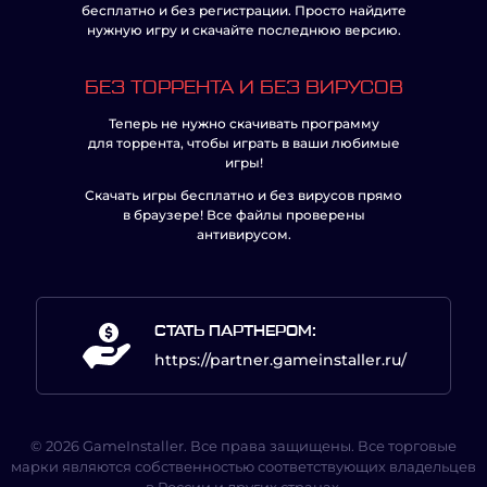
бесплатно и без регистрации. Просто найдите
нужную игру и скачайте последнюю версию.
БЕЗ ТОРРЕНТА И БЕЗ ВИРУСОВ
Теперь не нужно скачивать программу
для торрента, чтобы играть в ваши любимые
игры!
Скачать игры бесплатно и без вирусов прямо
в браузере! Все файлы проверены
антивирусом.
СТАТЬ ПАРТНЕРОМ:
https://partner.gameinstaller.ru/
© 2026 GameInstaller. Все права защищены. Все торговые
марки являются собственностью соответствующих владельцев