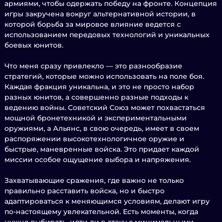
армиями, чтобы одержать победу на фронте. Концепция
игры закручена вокруг альтернативной истории, в
которой борьба за мировое влияние ведется с
использованием передовых технологий и уникальных
боевых юнитов.
Что меня сразу привлекло — это разнообразие
стратегий, которые можно использовать на поле боя.
Каждая фракция уникальна, и это не просто набор
разных юнитов, а совершенно разные подходы к
ведению войны. Советский Союз может похвастаться
мощной бронетехникой и экспериментальными
оружиями, а Альянс, в свою очередь, имеет в своем
распоряжении высокотехнологичное оружие и
быстрые, маневренные войска. Это придает каждой
миссии особое ощущение выбора и напряжения.
Захватывающие сражения, где важно не только
правильно расставить войска, но и быстро
адаптироваться к меняющимся условиям, делают игру
по-настоящему увлекательной. Есть моменты, когда