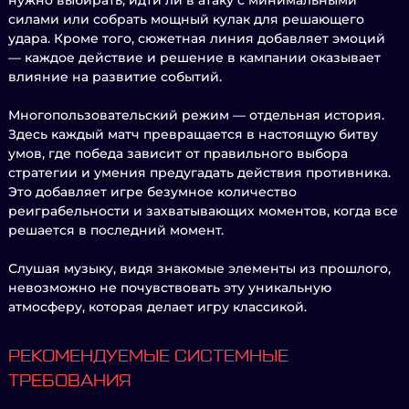
нужно выбирать, идти ли в атаку с минимальными
силами или собрать мощный кулак для решающего
удара. Кроме того, сюжетная линия добавляет эмоций
— каждое действие и решение в кампании оказывает
влияние на развитие событий.
Многопользовательский режим — отдельная история.
Здесь каждый матч превращается в настоящую битву
умов, где победа зависит от правильного выбора
стратегии и умения предугадать действия противника.
Это добавляет игре безумное количество
реиграбельности и захватывающих моментов, когда все
решается в последний момент.
Слушая музыку, видя знакомые элементы из прошлого,
невозможно не почувствовать эту уникальную
атмосферу, которая делает игру классикой.
РЕКОМЕНДУЕМЫЕ СИСТЕМНЫЕ
ТРЕБОВАНИЯ