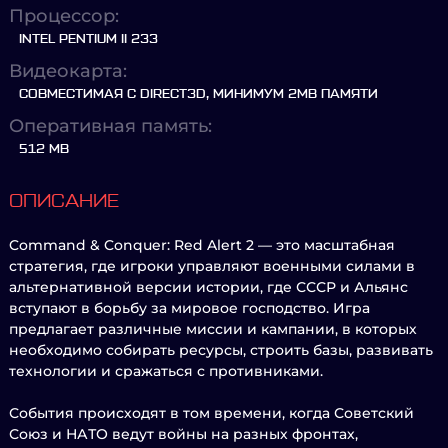
Процессор:
INTEL PENTIUM II 233
Видеокарта:
СОВМЕСТИМАЯ С DIRECT3D, МИНИМУМ 2MB ПАМЯТИ
Оперативная память:
512 MB
ОПИСАНИЕ
Command & Conquer: Red Alert 2 — это масштабная
стратегия, где игроки управляют военными силами в
альтернативной версии истории, где СССР и Альянс
вступают в борьбу за мировое господство. Игра
предлагает различные миссии и кампании, в которых
необходимо собирать ресурсы, строить базы, развивать
технологии и сражаться с противниками.
События происходят в том времени, когда Советский
Союз и НАТО ведут войны на разных фронтах,