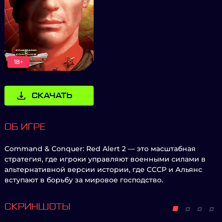
18+
СКАЧАТЬ
ОБ ИГРЕ
Command & Conquer: Red Alert 2 — это масштабная
стратегия, где игроки управляют военными силами в
альтернативной версии истории, где СССР и Альянс
вступают в борьбу за мировое господство.
СКРИНШОТЫ