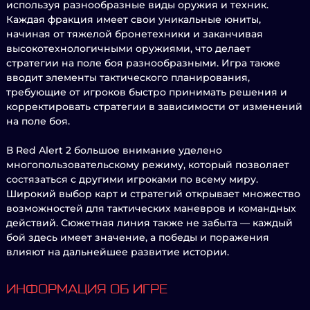
используя разнообразные виды оружия и техник.
Каждая фракция имеет свои уникальные юниты,
начиная от тяжелой бронетехники и заканчивая
высокотехнологичными оружиями, что делает
стратегии на поле боя разнообразными. Игра также
вводит элементы тактического планирования,
требующие от игроков быстро принимать решения и
корректировать стратегии в зависимости от изменений
на поле боя.
В Red Alert 2 большое внимание уделено
многопользовательскому режиму, который позволяет
состязаться с другими игроками по всему миру.
Широкий выбор карт и стратегий открывает множество
возможностей для тактических маневров и командных
действий. Сюжетная линия также не забыта — каждый
бой здесь имеет значение, а победы и поражения
влияют на дальнейшее развитие истории.
ИНФОРМАЦИЯ ОБ ИГРЕ