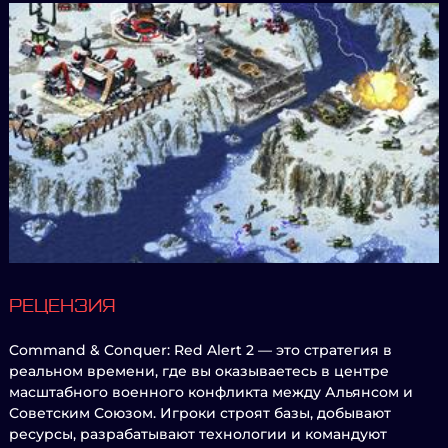
РЕЦЕНЗИЯ
Command & Conquer: Red Alert 2 — это стратегия в
реальном времени, где вы оказываетесь в центре
масштабного военного конфликта между Альянсом и
Советским Союзом. Игроки строят базы, добывают
ресурсы, разрабатывают технологии и командуют