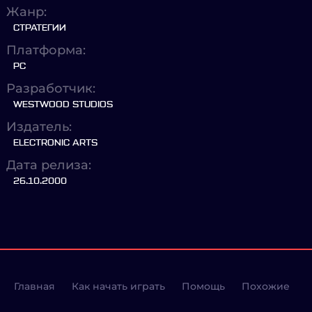
Жанр:
СТРАТЕГИИ
Платформа:
PC
Разработчик:
WESTWOOD STUDIOS
Издатель:
ELECTRONIC ARTS
Дата релиза:
26.10.2000
Главная
Как начать играть
Помощь
Похожие