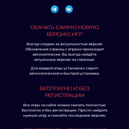
СКАЧАТЬ САМУЮ НОВУЮ
ВЕРСИЮ ИГР
Всегда следим за актуальностью версий.
Обновления страниц с играми происходит
автоматически. Вы всегда найдёте
актуальную версию на странице.
Для каждой игры установлен скрипт
автоматической и быстрой установки.
БЕСПЛАТНО И БЕЗ
РЕГИСТРАЦИИ
Все игры на сайте можно скачать полностью
бесплатно и без регистрации. Просто найдите
нужную игру и скачайте последнюю версию.