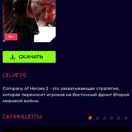
18+
СКАЧАТЬ
ОБ ИГРЕ
Company of Heroes 2 - это захватывающая стратегия,
которая переносит игроков на Восточный фронт Второй
мировой войны.
СКРИНШОТЫ