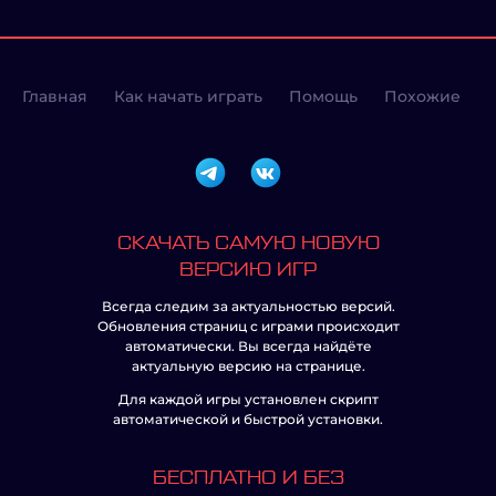
Главная
Как начать играть
Помощь
Похожие
СКАЧАТЬ САМУЮ НОВУЮ
ВЕРСИЮ ИГР
Всегда следим за актуальностью версий.
Обновления страниц с играми происходит
автоматически. Вы всегда найдёте
актуальную версию на странице.
Для каждой игры установлен скрипт
автоматической и быстрой установки.
БЕСПЛАТНО И БЕЗ