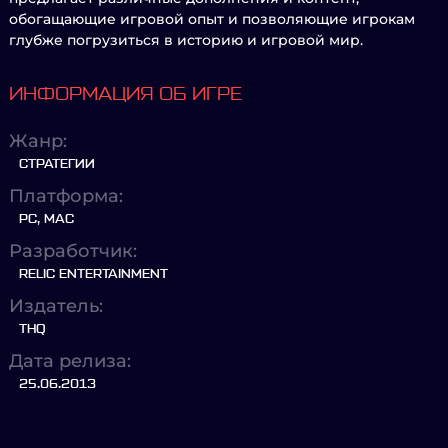
обогащающие игровой опыт и позволяющие игрокам
глубже погрузиться в историю и игровой мир.
ИНФОРМАЦИЯ ОБ ИГРЕ
Жанр:
СТРАТЕГИИ
Платформа:
PC, MAC
Разработчик:
RELIC ENTERTAINMENT
Издатель:
THQ
Дата релиза:
25.06.2013