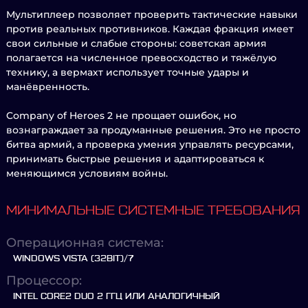
Мультиплеер позволяет проверить тактические навыки
против реальных противников. Каждая фракция имеет
свои сильные и слабые стороны: советская армия
полагается на численное превосходство и тяжёлую
технику, а вермахт использует точные удары и
манёвренность.
Company of Heroes 2 не прощает ошибок, но
вознаграждает за продуманные решения. Это не просто
битва армий, а проверка умения управлять ресурсами,
принимать быстрые решения и адаптироваться к
меняющимся условиям войны.
МИНИМАЛЬНЫЕ СИСТЕМНЫЕ ТРЕБОВАНИЯ
Операционная система:
WINDOWS VISTA (32BIT)/7
Процессор:
INTEL CORE2 DUO 2 ГГЦ ИЛИ АНАЛОГИЧНЫЙ