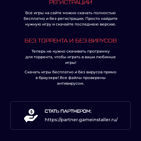
РЕГИСТРАЦИИ
Все игры на сайте можно скачать полностью
бесплатно и без регистрации. Просто найдите
нужную игру и скачайте последнюю версию.
БЕЗ ТОРРЕНТА И БЕЗ ВИРУСОВ
Теперь не нужно скачивать программу
для торрента, чтобы играть в ваши любимые
игры!
Скачать игры бесплатно и без вирусов прямо
в браузере! Все файлы проверены
антивирусом.
СТАТЬ ПАРТНЕРОМ:
https://partner.gameinstaller.ru/