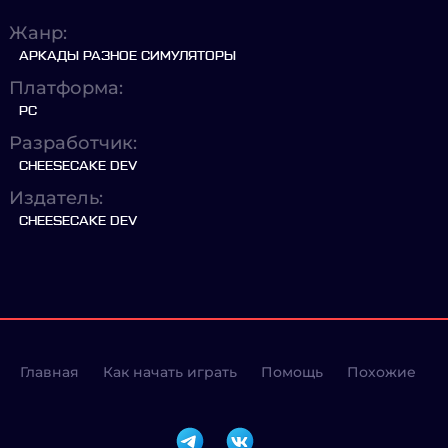
Жанр:
АРКАДЫ РАЗНОЕ СИМУЛЯТОРЫ
Платформа:
PC
Разработчик:
CHEESECAKE DEV
Издатель:
CHEESECAKE DEV
Главная
Как начать играть
Помощь
Похожие