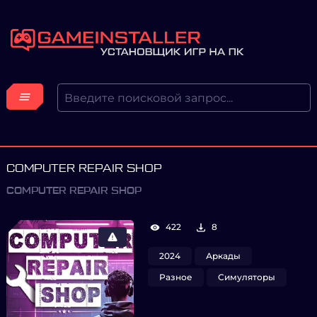
COMPUTER REPAIR SHOP
COMPUTER REPAIR SHOP
422
8
2024
Аркады
Разное
Симуляторы