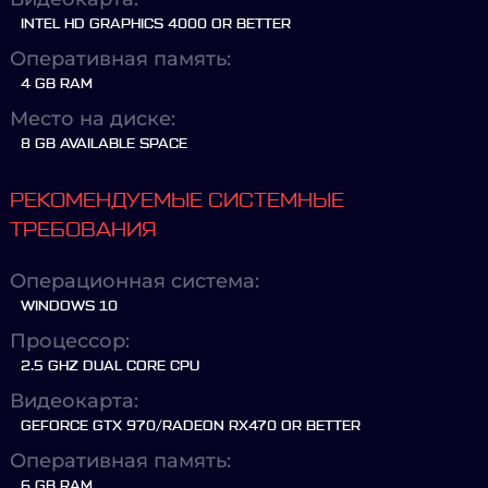
INTEL HD GRAPHICS 4000 OR BETTER
Оперативная память:
4 GB RAM
Место на диске:
8 GB AVAILABLE SPACE
РЕКОМЕНДУЕМЫЕ СИСТЕМНЫЕ
ТРЕБОВАНИЯ
Операционная система:
WINDOWS 10
Процессор:
2.5 GHZ DUAL CORE CPU
Видеокарта:
GEFORCE GTX 970/RADEON RX470 OR BETTER
Оперативная память:
6 GB RAM