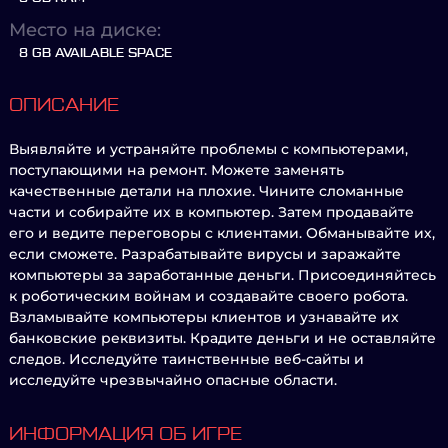
Место на диске:
8 GB AVAILABLE SPACE
ОПИСАНИЕ
Выявляйте и устраняйте проблемы с компьютерами,
поступающими на ремонт. Можете заменять
качественные детали на плохие. Чините сломанные
части и собирайте их в компьютер. Затем продавайте
его и ведите переговоры с клиентами. Обманывайте их,
если сможете. Разрабатывайте вирусы и заражайте
компьютеры за заработанные деньги. Присоединяйтесь
к роботическим войнам и создавайте своего робота.
Взламывайте компьютеры клиентов и узнавайте их
банковские реквизиты. Крадите деньги и не оставляйте
следов. Исследуйте таинственные веб-сайты и
исследуйте чрезвычайно опасные области.
ИНФОРМАЦИЯ ОБ ИГРЕ