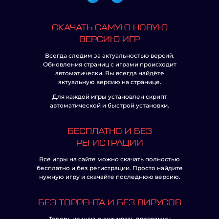
СКАЧАТЬ САМУЮ НОВУЮ
ВЕРСИЮ ИГР
Всегда следим за актуальностью версий.
Обновления страниц с играми происходит
автоматически. Вы всегда найдёте
актуальную версию на странице.
Для каждой игры установлен скрипт
автоматической и быстрой установки.
БЕСПЛАТНО И БЕЗ
РЕГИСТРАЦИИ
Все игры на сайте можно скачать полностью
бесплатно и без регистрации. Просто найдите
нужную игру и скачайте последнюю версию.
БЕЗ ТОРРЕНТА И БЕЗ ВИРУСОВ
Теперь не нужно скачивать программу