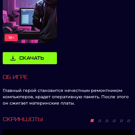
18+
СКАЧАТЬ
ОБ ИГРЕ
Главный герой становится нечестным ремонтником
компьютеров, крадет оперативную память. После этого
он сжигает материнские платы.
СКРИНШОТЫ