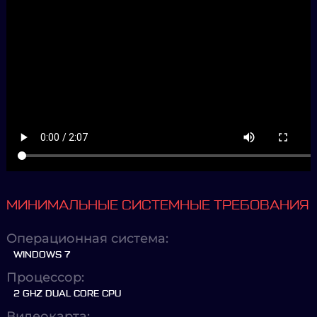
МИНИМАЛЬНЫЕ СИСТЕМНЫЕ ТРЕБОВАНИЯ
Операционная система:
WINDOWS 7
Процессор:
2 GHZ DUAL CORE CPU
Видеокарта: