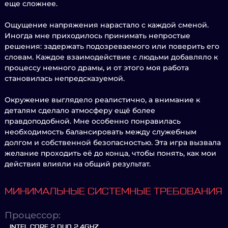
еще сложнее.
Ощущение напряжения нарастало с каждой сменой.
Иногда мне приходилось принимать непростые
решения: задержать подозреваемого или поверить его
словам. Каждое взаимодействие с людьми добавляло к
процессу немного драмы, и от этого моя работа
становилась непредсказуемой.
Окружение выглядело реалистично, а внимание к
деталям сделало атмосферу ещё более
правдоподобной. Мне особенно понравилась
необходимость балансировать между служебным
долгом и собственной безопасностью. Эта игра вызвала
желание проходить её до конца, чтобы понять, как мои
действия влияли на общий результат.
МИНИМАЛЬНЫЕ СИСТЕМНЫЕ ТРЕБОВАНИЯ
Процессор:
INTEL CORE 2 DUO 2.4GHZ