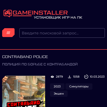
CONTRABAND POLICE
ПОЛИЦИЯ ПО БОРЬБЕ С КОНТРАБАНДОЙ
2879
1058
10.03.2023
2023
Симуляторы
Экшен