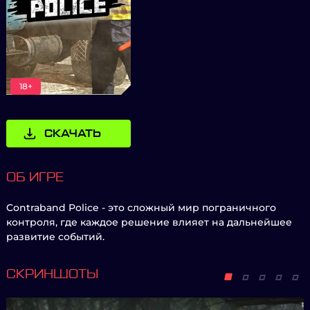
18+
СКАЧАТЬ
ОБ ИГРЕ
Contraband Police - это сложный мир пограничного
контроля, где каждое решение влияет на дальнейшее
развитие событий.
СКРИНШОТЫ