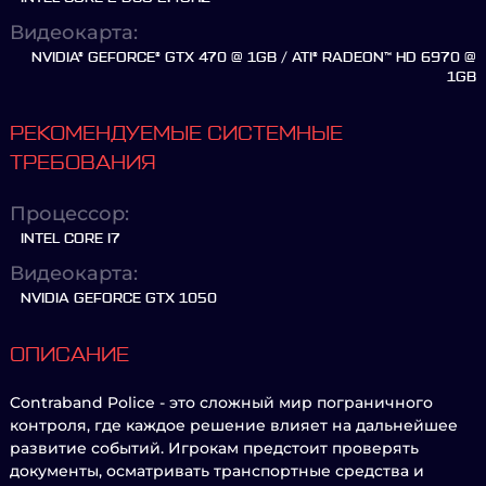
Видеокарта:
NVIDIA® GEFORCE® GTX 470 @ 1GB / ATI® RADEON™ HD 6970 @
1GB
РЕКОМЕНДУЕМЫЕ СИСТЕМНЫЕ
ТРЕБОВАНИЯ
Процессор:
INTEL CORE I7
Видеокарта:
NVIDIA GEFORCE GTX 1050
ОПИСАНИЕ
Contraband Police - это сложный мир пограничного
контроля, где каждое решение влияет на дальнейшее
развитие событий. Игрокам предстоит проверять
документы, осматривать транспортные средства и