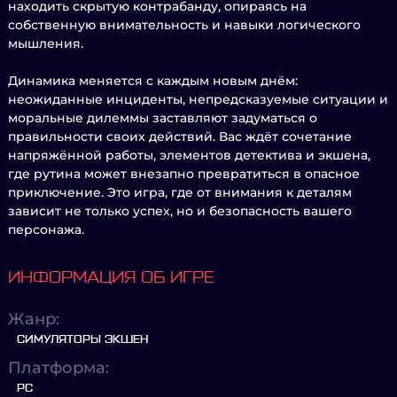
находить скрытую контрабанду, опираясь на
собственную внимательность и навыки логического
мышления.
Динамика меняется с каждым новым днём:
неожиданные инциденты, непредсказуемые ситуации и
моральные дилеммы заставляют задуматься о
правильности своих действий. Вас ждёт сочетание
напряжённой работы, элементов детектива и экшена,
где рутина может внезапно превратиться в опасное
приключение. Это игра, где от внимания к деталям
зависит не только успех, но и безопасность вашего
персонажа.
ИНФОРМАЦИЯ ОБ ИГРЕ
Жанр:
СИМУЛЯТОРЫ ЭКШЕН
Платформа:
PC