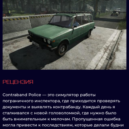
РЕЦЕНЗИЯ
Contraband Police — это симулятор работы
пограничного инспектора, где приходится проверять
документы и выявлять контрабанду. Каждый день я
сталкивался с новой головоломкой, где нужно было
быть внимательным к мелочам. Пропущенная ошибка
могла привести к последствиям, которые делали будни