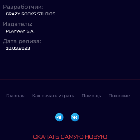
Разработчик:
CRAZY ROCKS STUDIOS
Издатель:
PLAYWAY S.A.
Дата релиза:
10.03.2023
Главная
Как начать играть
Помощь
Похожие
СКАЧАТЬ САМУЮ НОВУЮ