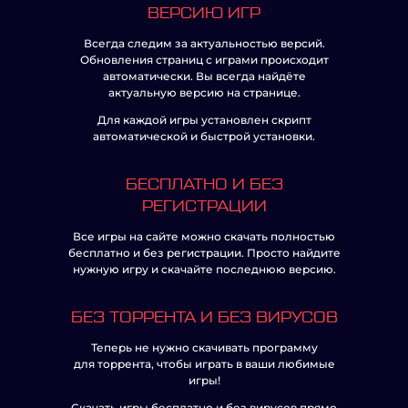
ВЕРСИЮ ИГР
Всегда следим за актуальностью версий.
Обновления страниц с играми происходит
автоматически. Вы всегда найдёте
актуальную версию на странице.
Для каждой игры установлен скрипт
автоматической и быстрой установки.
БЕСПЛАТНО И БЕЗ
РЕГИСТРАЦИИ
Все игры на сайте можно скачать полностью
бесплатно и без регистрации. Просто найдите
нужную игру и скачайте последнюю версию.
БЕЗ ТОРРЕНТА И БЕЗ ВИРУСОВ
Теперь не нужно скачивать программу
для торрента, чтобы играть в ваши любимые
игры!
Скачать игры бесплатно и без вирусов прямо