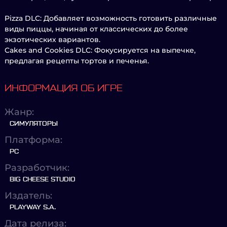
Pizza DLC: Добавляет возможность готовить различные
виды пиццы, начиная от классических до более
экзотических вариантов.
Cakes and Cookies DLC: Фокусируется на выпечке,
предлагая рецепты тортов и печенья.
ИНФОРМАЦИЯ ОБ ИГРЕ
Жанр:
СИМУЛЯТОРЫ
Платформа:
PC
Разработчик:
BIG CHEESE STUDIO
Издатель:
PLAYWAY S.A.
Дата релиза: