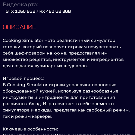
Видеокарта:
GTX 1060 6GB / RX 480 GB 8GB
ОПИСАНИЕ
Cooking Simulator – это реалистичный симулятор
готовки, который позволяет игрокам почувствовать
себя шеф-поваром на кухне, предоставляя им
множество рецептов, инструментов и ингредиентов
для создания кулинарных шедевров.
Игровой процесс:
В Cooking Simulator игроки управляют полностью
оборудованной кухней, используя разнообразные
инструменты и ингредиенты для приготовления
различных блюд. Игра сочетает в себе элементы
симулятора и аркады, предлагая как свободный режим,
так и режим карьеры.
Ключевые особенности: