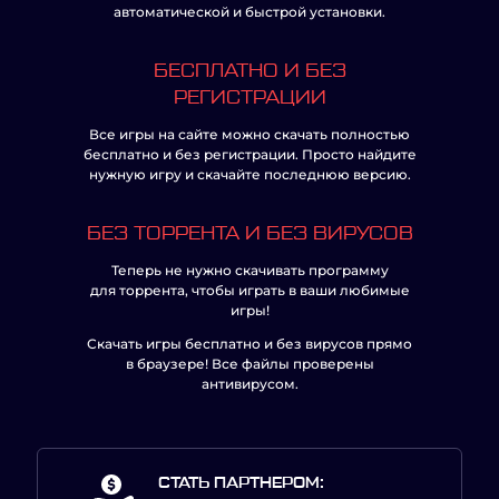
автоматической и быстрой установки.
БЕСПЛАТНО И БЕЗ
РЕГИСТРАЦИИ
Все игры на сайте можно скачать полностью
бесплатно и без регистрации. Просто найдите
нужную игру и скачайте последнюю версию.
БЕЗ ТОРРЕНТА И БЕЗ ВИРУСОВ
Теперь не нужно скачивать программу
для торрента, чтобы играть в ваши любимые
игры!
Скачать игры бесплатно и без вирусов прямо
в браузере! Все файлы проверены
антивирусом.
СТАТЬ ПАРТНЕРОМ: