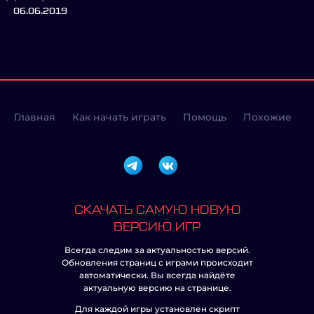
06.06.2019
Главная
Как начать играть
Помощь
Похожие
СКАЧАТЬ САМУЮ НОВУЮ
ВЕРСИЮ ИГР
Всегда следим за актуальностью версий.
Обновления страниц с играми происходит
автоматически. Вы всегда найдёте
актуальную версию на странице.
Для каждой игры установлен скрипт