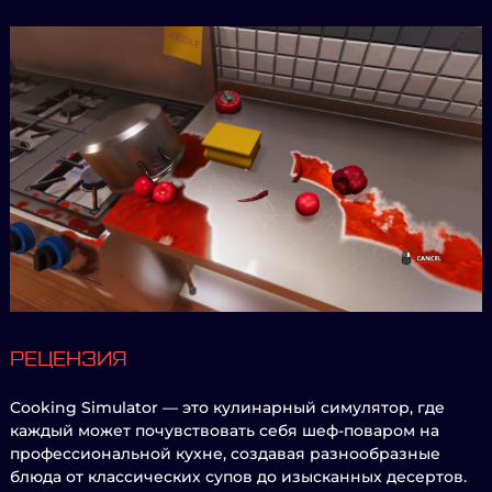
РЕЦЕНЗИЯ
Cooking Simulator — это кулинарный симулятор, где
каждый может почувствовать себя шеф-поваром на
профессиональной кухне, создавая разнообразные
блюда от классических супов до изысканных десертов.