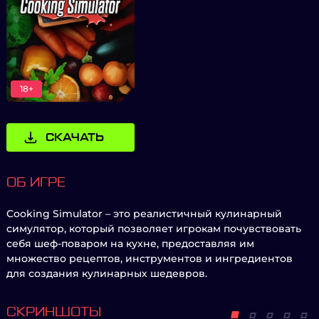
18+
СКАЧАТЬ
ОБ ИГРЕ
Cooking Simulator – это реалистичный кулинарный
симулятор, который позволяет игрокам почувствовать
себя шеф-поваром на кухне, предоставляя им
множество рецептов, инструментов и ингредиентов
для создания кулинарных шедевров.
СКРИНШОТЫ