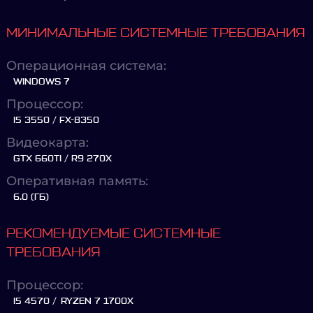
МИНИМАЛЬНЫЕ СИСТЕМНЫЕ ТРЕБОВАНИЯ
Операционная система:
WINDOWS 7
Процессор:
I5 3550 / FX-8350
Видеокарта:
GTX 660TI / R9 270X
Оперативная память:
6.0 (ГБ)
РЕКОМЕНДУЕМЫЕ СИСТЕМНЫЕ
ТРЕБОВАНИЯ
Процессор:
I5 4570 / RYZEN 7 1700X