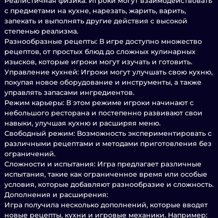
Реалистичная физика: Игроки могут взаимодействовать
с предметами на кухне, нарезать, жарить, варить,
запекать и выполнять другие действия с высокой
степенью реализма.
Разнообразные рецепты: В игре доступно множество
рецептов, от простых блюд до сложных кулинарных
изысков, которые игроки могут изучать и готовить.
Управление кухней: Игроки могут улучшать свою кухню,
покупая новое оборудование и инструменты, а также
управлять запасами ингредиентов.
Режим карьеры: В этом режиме игроки начинают с
небольшого ресторана и постепенно развивают свои
навыки, улучшая кухню и расширяя меню.
Свободный режим: Возможность экспериментировать с
различными рецептами и методами приготовления без
ограничений.
Сложности и испытания: Игра предлагает различные
испытания, такие как ограниченное время или особые
условия, которые добавляют разнообразие и сложность.
Дополнения и расширения:
Игра получила несколько дополнений, которые вводят
новые рецепты, кухни и игровые механики. Например: