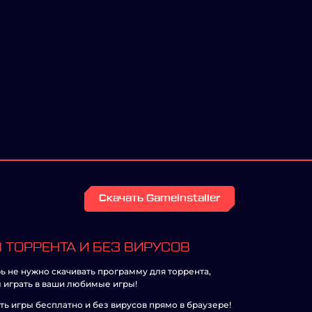
Скачать GameInstaller
 ТОРРЕНТА И БЕЗ ВИРУСОВ
ь не нужно скачивать программу для торрента,
 играть в ваши любимые игры!
ть игры бесплатно и без вирусов прямо в браузере!