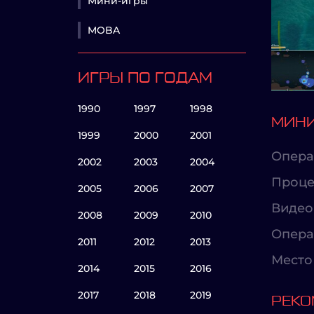
Мини-игры
MOBA
ИГРЫ ПО ГОДАМ
1990
1997
1998
МИНИ
1999
2000
2001
Опера
2002
2003
2004
Проце
2005
2006
2007
Видео
2008
2009
2010
Опера
2011
2012
2013
Место 
2014
2015
2016
2017
2018
2019
РЕКО