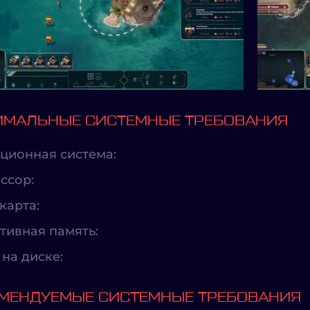
МАЛЬНЫЕ СИСТЕМНЫЕ ТРЕБОВАНИЯ
ционная система:
ссор:
карта:
тивная память:
на диске:
МЕНДУЕМЫЕ СИСТЕМНЫЕ ТРЕБОВАНИЯ