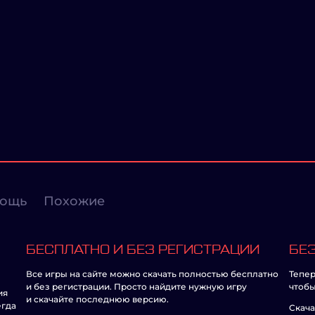
ощь
Похожие
БЕСПЛАТНО И БЕЗ РЕГИСТРАЦИИ
БЕЗ
Все игры на сайте можно скачать полностью бесплатно
Тепер
и без регистрации. Просто найдите нужную игру
чтобы
ия
и скачайте последнюю версию.
егда
Скача