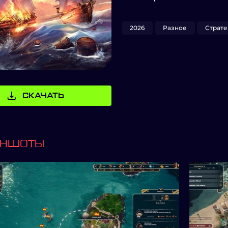
2026
Разное
Страте
СКАЧАТЬ
ИНШОТЫ