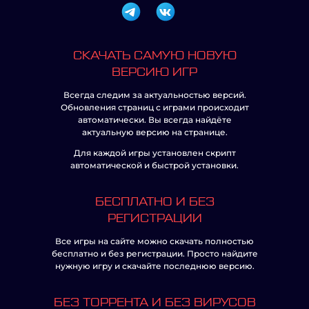
СКАЧАТЬ САМУЮ НОВУЮ
ВЕРСИЮ ИГР
Всегда следим за актуальностью версий.
Обновления страниц с играми происходит
автоматически. Вы всегда найдёте
актуальную версию на странице.
Для каждой игры установлен скрипт
автоматической и быстрой установки.
БЕСПЛАТНО И БЕЗ
РЕГИСТРАЦИИ
Все игры на сайте можно скачать полностью
бесплатно и без регистрации. Просто найдите
нужную игру и скачайте последнюю версию.
БЕЗ ТОРРЕНТА И БЕЗ ВИРУСОВ