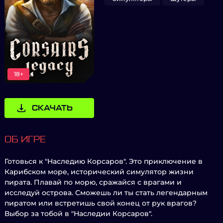
18+
СКАЧАТЬ
ОБ ИГРЕ
Готовься к "Наследию Корсаров". Это приключение в
Карибском море, исторический симулятор жизни
пирата. Плавай по морю, сражайся с врагами и
исследуй острова. Сможешь ли ты стать легендарным
пиратом или встретишь свой конец от рук врагов?
Выбор за тобой в "Наследии Корсаров".