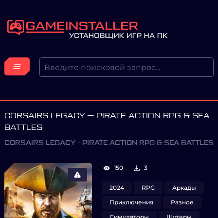
CORSAIRS LEGACY — PIRATE ACTION RPG & SEA
BATTLES
CORSAIRS LEGACY - PIRATE ACTION RPG & SEA BATTLES
150
3
2024
RPG
Аркады
Приключения
Разное
Симуляторы
Шутеры