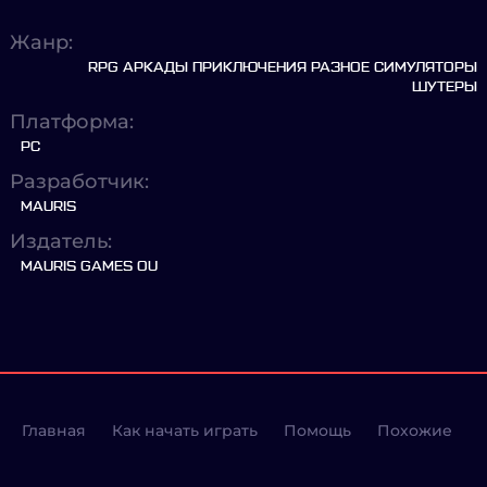
Жанр:
RPG АРКАДЫ ПРИКЛЮЧЕНИЯ РАЗНОЕ СИМУЛЯТОРЫ
ШУТЕРЫ
Платформа:
PC
Разработчик:
MAURIS
Издатель:
MAURIS GAMES OU
Главная
Как начать играть
Помощь
Похожие