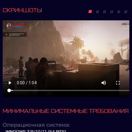
СКРИНШОТЫ
МИНИМАЛЬНЫЕ СИСТЕМНЫЕ ТРЕБОВАНИЯ
Операционная система:
WINDOWS 7/8/10/11 (64 BITS)