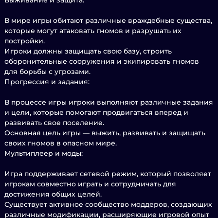
Выживание и защита:
В мире игры обитают различные враждебные существа,
которые могут атаковать гномов и разрушать их
постройки.
Игроки должны защищать свою базу, строить
оборонительные сооружения и экипировать гномов
для борьбы с угрозами.
Прогрессия и задания:
В процессе игры игроки выполняют различные задания
и цели, которые помогают продвигаться вперед и
развивать свое поселение.
Основная цель игры — выжить, развивать и защищать
своих гномов в опасном мире.
Мультиплеер и моды:
Игра поддерживает сетевой режим, который позволяет
игрокам совместно играть и сотрудничать для
достижения общих целей.
Существует активное сообщество моддеров, создающих
различные модификации, расширяющие игровой опыт