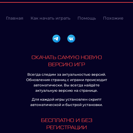
Главная
Как начать играть
Помощь
Похожие
СКАЧАТЬ САМУЮ НОВУЮ
ВЕРСИЮ ИГР
Всегда следим за актуальностью версий.
Обновления страниц с играми происходит
автоматически. Вы всегда найдёте
актуальную версию на странице.
Для каждой игры установлен скрипт
автоматической и быстрой установки.
БЕСПЛАТНО И БЕЗ
РЕГИСТРАЦИИ