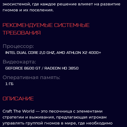
экосистемой, где каждое решение влияет на развитие
гномов и их поселения.
РЕКОМЕНДУЕМЫЕ СИСТЕМНЫЕ
ТРЕБОВАНИЯ
Процессор:
INTEL DUAL CORE 2,0 GHZ, AMD ATHLON X2 4000+
Видеокарта:
GEFORCE 8600 GT / RADEON HD 3850
Оперативная память:
1 ГБ
ОПИСАНИЕ
Craft The World — это песочница с элементами
стратегии и выживания, предлагающая игрокам
управлять группой гномов в мире, где необходимо