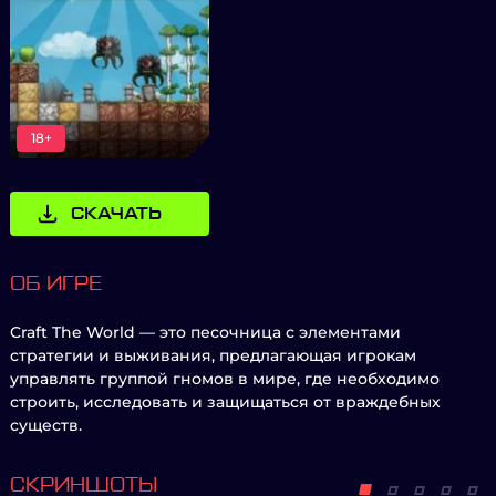
18+
СКАЧАТЬ
ОБ ИГРЕ
Craft The World — это песочница с элементами
стратегии и выживания, предлагающая игрокам
управлять группой гномов в мире, где необходимо
строить, исследовать и защищаться от враждебных
существ.
СКРИНШОТЫ