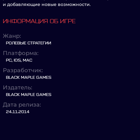
и добавляющие новые возможности.
ИНФОРМАЦИЯ ОБ ИГРЕ
Жанр:
РОЛЕВЫЕ СТРАТЕГИИ
Платформа:
PC, IOS, MAC
Разработчик:
BLACK MAPLE GAMES
Издатель:
BLACK MAPLE GAMES
Дата релиза:
24.11.2014