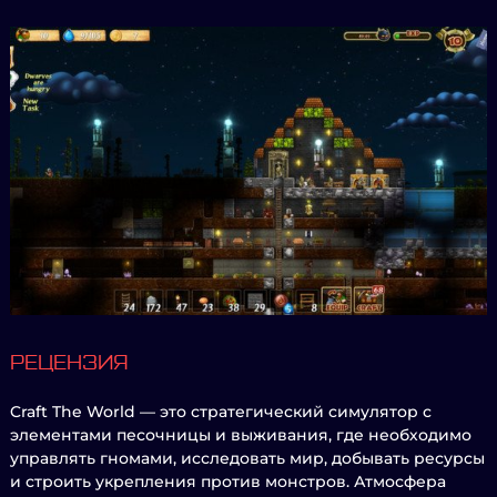
РЕЦЕНЗИЯ
Craft The World — это стратегический симулятор с
элементами песочницы и выживания, где необходимо
управлять гномами, исследовать мир, добывать ресурсы
и строить укрепления против монстров. Атмосфера