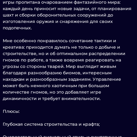
игры пропитана очарованием фантазийного мира:
каждый день приносит новые задачи, от планирования
шахт и сборки оборонительных сооружений до
изготовления оружия и снаряжения для своих
подопечных.
Мне особенно понравилось сочетание тактики и
креатива: приходится думать не только о добыче и
строительстве, но и об оптимальном распределении
гномов по работе, а также вовремя реагировать на
угрозы со стороны тварей. Мир выглядит живым
благодаря разнообразию биомов, интересным
находкам и разнообразным заданиям. Управление
может быть немного хаотичным при большом
количестве гномов, но это добавляет игре
динамичности и требует внимательности.
Плюсы:
Глубокая система строительства и крафта;