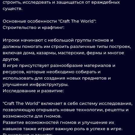
строить, исследовать и защищаться от враждебных
существ.
Основные особенности "Craft The World":
Строительство и крафтинг:
Игроки начинают с небольшой группы гномов и
должны помогать им строить различные типы построек,
включая дома, казармы, мастерские, фермы и многое
другое.
В игре присутствует разнообразие материалов и
ресурсов, которые необходимо собирать и
использовать для создания новых предметов и
улучшения инфраструктуры.
Исследование и развитие:
"Craft The World" включает в себя систему исследования,
позволяющую открывать новые технологии, рецепты и
возможности для гномов.
Развитие возможностей гномов и улучшение их
навыков также играют важную роль в успехе в игре.