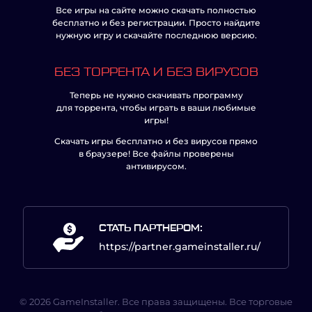
Все игры на сайте можно скачать полностью
бесплатно и без регистрации. Просто найдите
нужную игру и скачайте последнюю версию.
БЕЗ ТОРРЕНТА И БЕЗ ВИРУСОВ
Теперь не нужно скачивать программу
для торрента, чтобы играть в ваши любимые
игры!
Скачать игры бесплатно и без вирусов прямо
в браузере! Все файлы проверены
антивирусом.
СТАТЬ ПАРТНЕРОМ:
https://partner.gameinstaller.ru/
© 2026 GameInstaller. Все права защищены. Все торговые