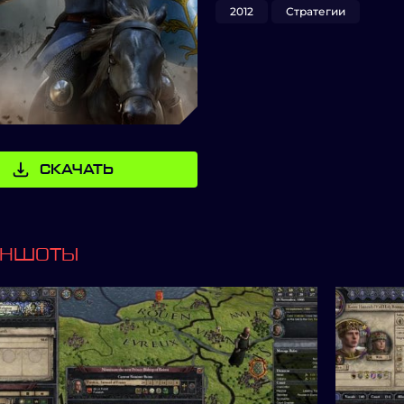
2012
Стратегии
СКАЧАТЬ
ИНШОТЫ