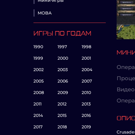
Мини-игры
MOBA
ИГРЫ ПО ГОДАМ
1990
1997
1998
МИНИ
1999
2000
2001
Опера
2002
2003
2004
Проце
2005
2006
2007
Видео
2008
2009
2010
Опера
2011
2012
2013
2014
2015
2016
ОПИ
2017
2018
2019
Crusade