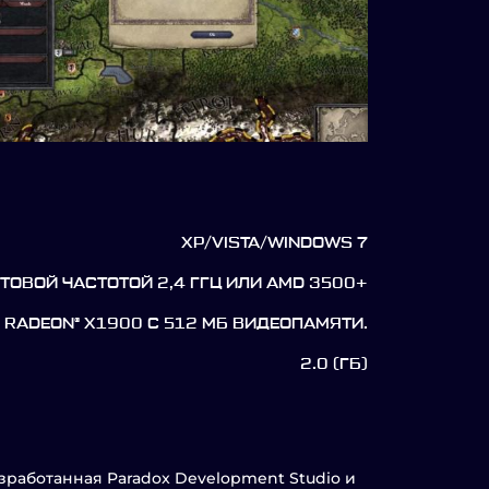
XP/VISTA/WINDOWS 7
ТАКТОВОЙ ЧАСТОТОЙ 2,4 ГГЦ ИЛИ AMD 3500+
TI RADEON® X1900 С 512 МБ ВИДЕОПАМЯТИ.
2.0 (ГБ)
азработанная Paradox Development Studio и