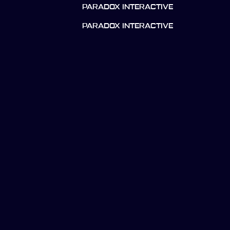
PARADOX INTERACTIVE
PARADOX INTERACTIVE