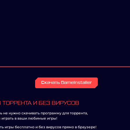
Скачать GameInstaller
 ТОРРЕНТА И БЕЗ ВИРУСОВ
ь не нужно скачивать программу для торрента,
 играть в ваши любимые игры!
ть игры бесплатно и без вирусов прямо в браузере!