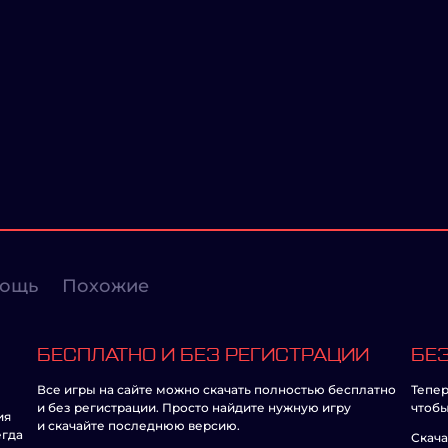
ощь
Похожие
БЕСПЛАТНО И БЕЗ РЕГИСТРАЦИИ
БЕЗ
Все игры на сайте можно скачать полностью бесплатно
Тепер
и без регистрации. Просто найдите нужную игру
чтобы
ия
и скачайте последнюю версию.
егда
Скача