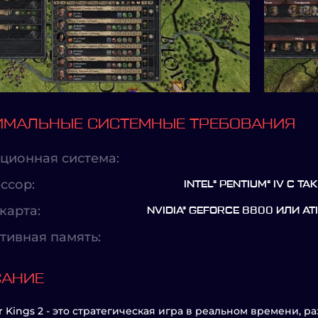
МАЛЬНЫЕ СИСТЕМНЫЕ ТРЕБОВАНИЯ
ционная система:
ссор:
INTEL® PENTIUM® IV С 
карта:
NVIDIA® GEFORCE 8800 ИЛИ A
тивная память:
САНИЕ
r Kings 2 - это стратегическая игра в реальном времени, р