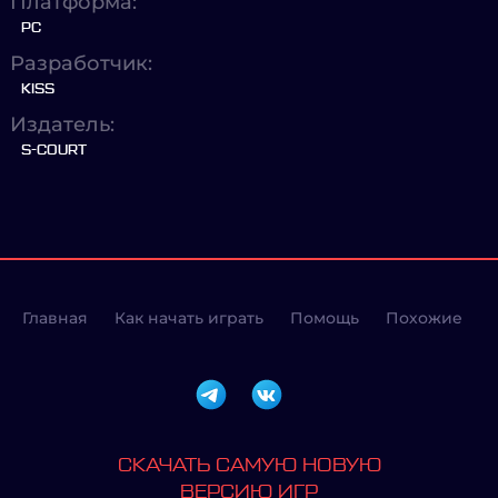
Платформа:
PC
Разработчик:
KISS
Издатель:
S-COURT
Главная
Как начать играть
Помощь
Похожие
СКАЧАТЬ САМУЮ НОВУЮ
ВЕРСИЮ ИГР