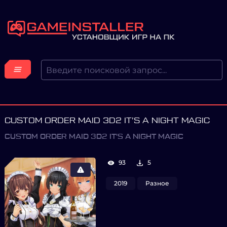
CUSTOM ORDER MAID 3D2 IT’S A NIGHT MAGIC
CUSTOM ORDER MAID 3D2 IT'S A NIGHT MAGIC
93
5
2019
Разное