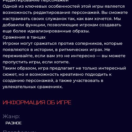
Редактирование персонажей
Одной из ключевых особенностей этой игры является
возможность редактирования персонажей. Вы сможете
настраивать своих служанок так, как вам хочется. Мы
добавили функции, позволяющие игрокам создавать
еще более идеализированные образы.
Сражения в танцах
Игроки могут сражаться против соперников, которые
появляются в истории, в ритмических играх. Не
переживайте, если вам это не интересно — вы можете
пропустить игры, если хотите.
Таким образом, игра предлагает не только интересный
сюжет, но и возможность креативно подходить к
созданию персонажей, а также участвовать в
увлекательных сражениях.
ИНФОРМАЦИЯ ОБ ИГРЕ
Жанр:
РАЗНОЕ