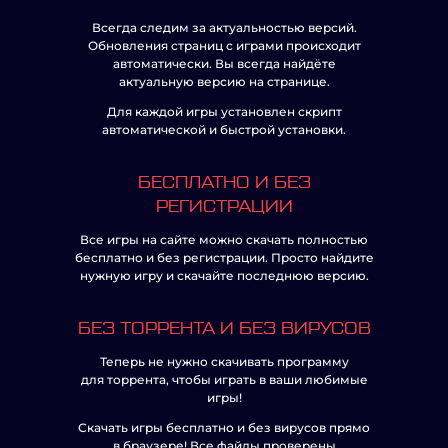
Всегда следим за актуальностью версий.
Обновления страниц с играми происходит
автоматически. Вы всегда найдёте
актуальную версию на странице.
Для каждой игры установлен скрипт
автоматической и быстрой установки.
БЕСПЛАТНО И БЕЗ
РЕГИСТРАЦИИ
Все игры на сайте можно скачать полностью
бесплатно и без регистрации. Просто найдите
нужную игру и скачайте последнюю версию.
БЕЗ ТОРРЕНТА И БЕЗ ВИРУСОВ
Теперь не нужно скачивать программу
для торрента, чтобы играть в ваши любимые
игры!
Скачать игры бесплатно и без вирусов прямо
в браузере! Все файлы проверены