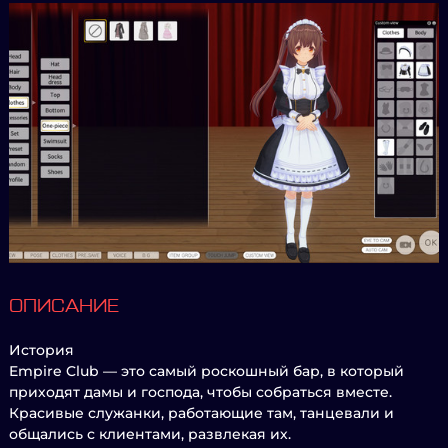
ОПИСАНИЕ
История
Empire Club — это самый роскошный бар, в который
приходят дамы и господа, чтобы собраться вместе.
Красивые служанки, работающие там, танцевали и
общались с клиентами, развлекая их.