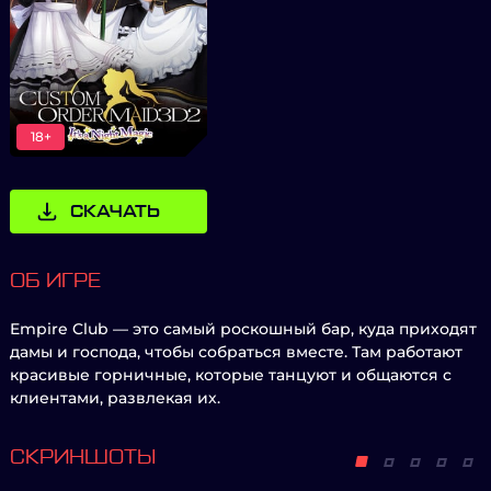
18+
СКАЧАТЬ
ОБ ИГРЕ
Empire Club — это самый роскошный бар, куда приходят
дамы и господа, чтобы собраться вместе. Там работают
красивые горничные, которые танцуют и общаются с
клиентами, развлекая их.
СКРИНШОТЫ