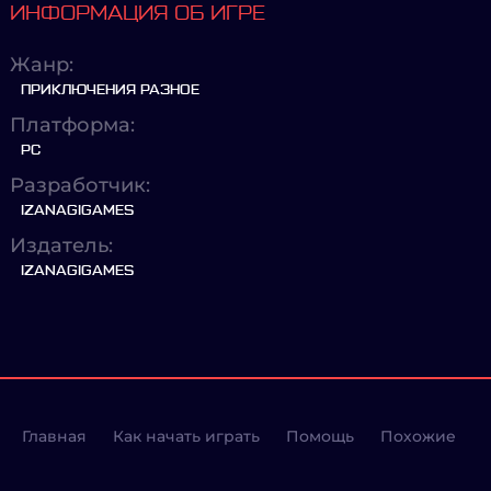
ИНФОРМАЦИЯ ОБ ИГРЕ
Жанр:
ПРИКЛЮЧЕНИЯ РАЗНОЕ
Платформа:
PC
Разработчик:
IZANAGIGAMES
Издатель:
IZANAGIGAMES
Главная
Как начать играть
Помощь
Похожие