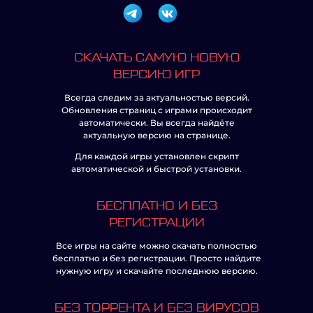
СКАЧАТЬ САМУЮ НОВУЮ
ВЕРСИЮ ИГР
Всегда следим за актуальностью версий.
Обновления страниц с играми происходит
автоматически. Вы всегда найдёте
актуальную версию на странице.
Для каждой игры установлен скрипт
автоматической и быстрой установки.
БЕСПЛАТНО И БЕЗ
РЕГИСТРАЦИИ
Все игры на сайте можно скачать полностью
бесплатно и без регистрации. Просто найдите
нужную игру и скачайте последнюю версию.
БЕЗ ТОРРЕНТА И БЕЗ ВИРУСОВ