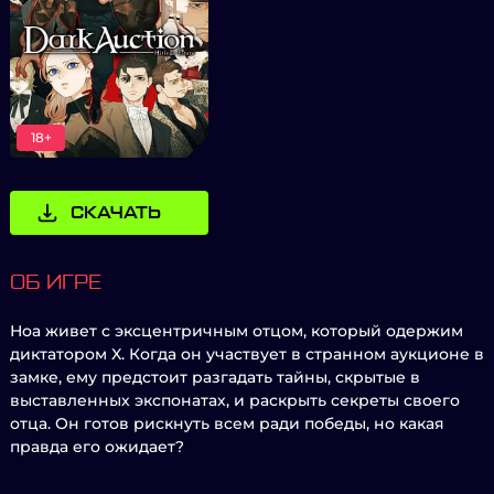
18+
СКАЧАТЬ
ОБ ИГРЕ
Ноа живет с эксцентричным отцом, который одержим
диктатором X. Когда он участвует в странном аукционе в
замке, ему предстоит разгадать тайны, скрытые в
выставленных экспонатах, и раскрыть секреты своего
отца. Он готов рискнуть всем ради победы, но какая
правда его ожидает?