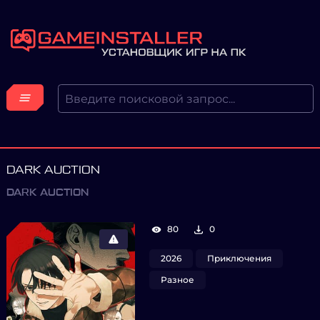
DARK AUCTION
DARK AUCTION
80
0
2026
Приключения
Разное