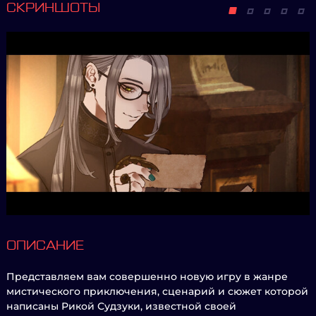
СКРИНШОТЫ
ОПИСАНИЕ
Представляем вам совершенно новую игру в жанре
мистического приключения, сценарий и сюжет которой
написаны Рикой Судзуки, известной своей