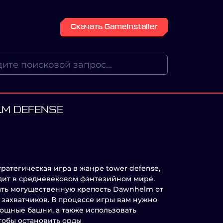
Скачать GameInstaller
LM DEFENSE
ратегическая игра в жанре tower defense,
дит в средневековом фэнтезийном мире.
ть могущественную крепость Dawnhelm от
захватчиков. В процессе игры вам нужно
мощные башни, а также использовать
тобы остановить орды