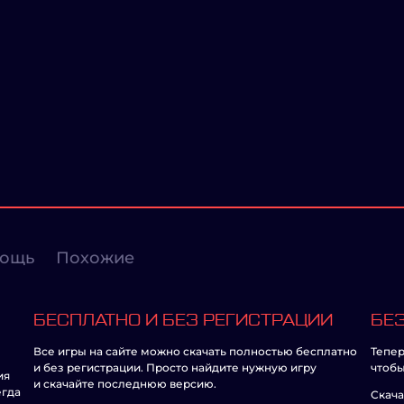
ощь
Похожие
БЕСПЛАТНО И БЕЗ РЕГИСТРАЦИИ
БЕЗ
Все игры на сайте можно скачать полностью бесплатно
Тепер
и без регистрации. Просто найдите нужную игру
чтобы
ия
и скачайте последнюю версию.
егда
Скача