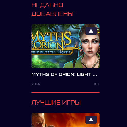
НЕДАВНО
ДОБАВЛЕНЫ
MYTHS OF ORION: LIGHT FROM THE NORTH
2014
18+
ЛУЧШИЕ ИГРЫ