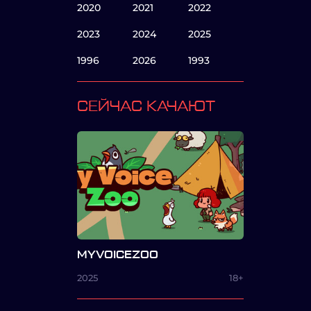
2020
2021
2022
2023
2024
2025
1996
2026
1993
СЕЙЧАС КАЧАЮТ
MYVOICEZOO
2025
18+