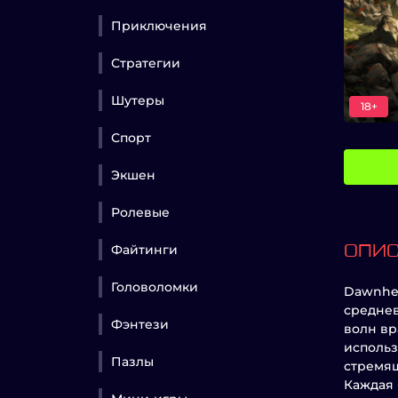
Приключения
Стратегии
Шутеры
18+
Спорт
Экшен
Ролевые
Файтинги
ОПИ
Головоломки
Dawnhel
среднев
Фэнтези
волн вр
использ
Пазлы
стремящ
Каждая 