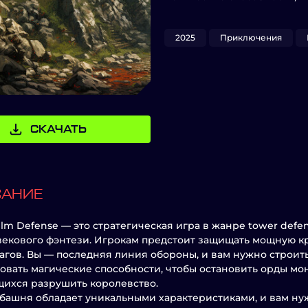
2025
Приключения
СКАЧАТЬ
САНИЕ
m Defense — это стратегическая игра в жанре tower defe
екового фэнтези. Игрокам предстоит защищать мощную 
агов. Вы — последняя линия обороны, и вам нужно строит
овать магические способности, чтобы остановить орды мон
ихся разрушить королевство.
башня обладает уникальными характеристиками, и вам ну