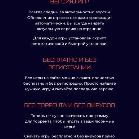
ВЕРСИЮ ИГР
Всегда следим за актуальностью версий.
Обновления страниц с играми происходит
автоматически. Вы всегда найдёте
актуальную версию на странице.
Для каждой игры установлен скрипт
автоматической и быстрой установки.
БЕСПЛАТНО И БЕЗ
РЕГИСТРАЦИИ
Все игры на сайте можно скачать полностью
бесплатно и без регистрации. Просто найдите
нужную игру и скачайте последнюю версию.
БЕЗ ТОРРЕНТА И БЕЗ ВИРУСОВ
Теперь не нужно скачивать программу
для торрента, чтобы играть в ваши любимые
игры!
Скачать игры бесплатно и без вирусов прямо