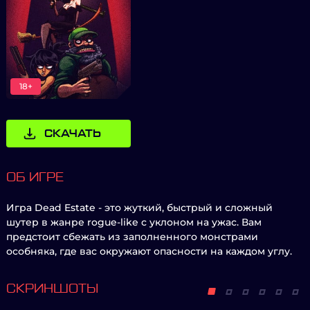
18+
СКАЧАТЬ
ОБ ИГРЕ
Игра Dead Estate - это жуткий, быстрый и сложный
шутер в жанре rogue-like с уклоном на ужас. Вам
предстоит сбежать из заполненного монстрами
особняка, где вас окружают опасности на каждом углу.
СКРИНШОТЫ