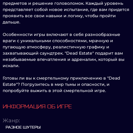
предметов и решение головоломок. Каждый уровень
представляет собой новое испытание, где вам придется
проявить все свои навыки и логику, чтобы пройти
дальше.
Особенности игры включают в себя разнообразные
враги с уникальными способностями, мрачную и
пугающую атмосферу, реалистичную графику и
захватывающий саундтрек. "Dead Estate" подарит вам
незабываемые впечатления и адреналин, который вы
искали.
Готовы ли вы к смертельному приключению в "Dead
Estate"? Погрузитесь в мир тьмы и опасности, и
попробуйте выжить в этой смертельной игре.
ИНФОРМАЦИЯ ОБ ИГРЕ
Жанр:
РАЗНОЕ ШУТЕРЫ