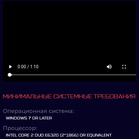
МИНИМАЛЬНЫЕ СИСТЕМНЫЕ ТРЕБОВАНИЯ
Операционная система:
WINDOWS 7 OR LATER
Процессор:
INTEL CORE 2 DUO E6320 (2*1866) OR EQUIVALENT