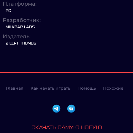
Платформа:
PC
Разработчик:
MILKBAR LADS
Издатель:
2 LEFT THUMBS
Главная
Как начать играть
Помощь
Похожие
СКАЧАТЬ САМУЮ НОВУЮ