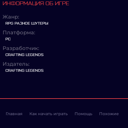
ИНФОРМАЦИЯ ОБ ИГРЕ
Жанр:
RPG РАЗНОЕ ШУТЕРЫ
Платформа:
PC
Разработчик:
CRAFTING LEGENDS
Издатель:
CRAFTING LEGENDS
Главная
Как начать играть
Помощь
Похожие