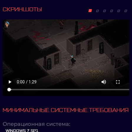
СКРИНШОТЫ
МИНИМАЛЬНЫЕ СИСТЕМНЫЕ ТРЕБОВАНИЯ
Операционная система:
WINDOWS 7 SP1