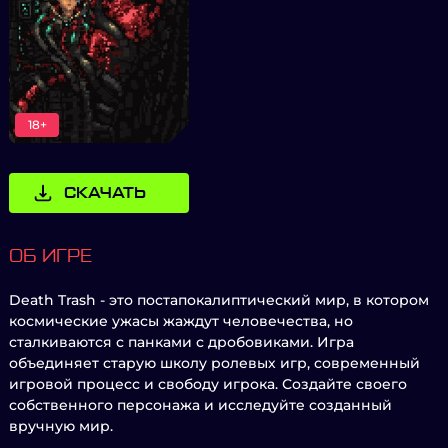
18+
СКАЧАТЬ
ОБ ИГРЕ
Death Trash - это постапокалиптический мир, в котором
космические ужасы жаждут человечества, но
сталкиваются с панками с дробовиками. Игра
объединяет старую школу ролевых игр, современный
игровой процесс и свободу игрока. Создайте своего
собственного персонажа и исследуйте созданный
вручную мир.