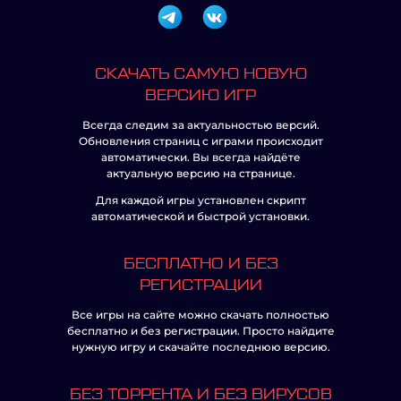
СКАЧАТЬ САМУЮ НОВУЮ
ВЕРСИЮ ИГР
Всегда следим за актуальностью версий.
Обновления страниц с играми происходит
автоматически. Вы всегда найдёте
актуальную версию на странице.
Для каждой игры установлен скрипт
автоматической и быстрой установки.
БЕСПЛАТНО И БЕЗ
РЕГИСТРАЦИИ
Все игры на сайте можно скачать полностью
бесплатно и без регистрации. Просто найдите
нужную игру и скачайте последнюю версию.
БЕЗ ТОРРЕНТА И БЕЗ ВИРУСОВ