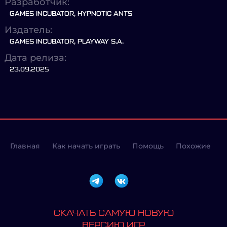
Разработчик:
GAMES INCUBATOR, HYPNOTIC ANTS
Издатель:
GAMES INCUBATOR, PLAYWAY S.A.
Дата релиза:
23.09.2025
Главная
Как начать играть
Помощь
Похожие
СКАЧАТЬ САМУЮ НОВУЮ
ВЕРСИЮ ИГР