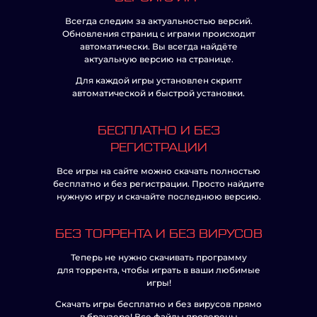
Всегда следим за актуальностью версий.
Обновления страниц с играми происходит
автоматически. Вы всегда найдёте
актуальную версию на странице.
Для каждой игры установлен скрипт
автоматической и быстрой установки.
БЕСПЛАТНО И БЕЗ
РЕГИСТРАЦИИ
Все игры на сайте можно скачать полностью
бесплатно и без регистрации. Просто найдите
нужную игру и скачайте последнюю версию.
БЕЗ ТОРРЕНТА И БЕЗ ВИРУСОВ
Теперь не нужно скачивать программу
для торрента, чтобы играть в ваши любимые
игры!
Скачать игры бесплатно и без вирусов прямо
в браузере! Все файлы проверены