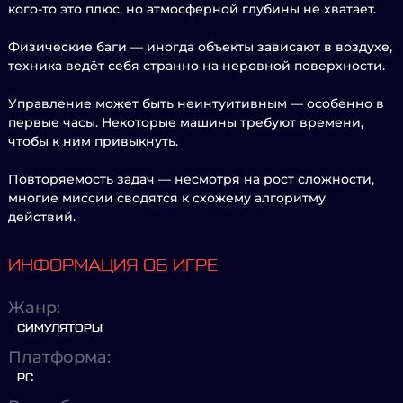
кого-то это плюс, но атмосферной глубины не хватает.
Физические баги — иногда объекты зависают в воздухе,
техника ведёт себя странно на неровной поверхности.
Управление может быть неинтуитивным — особенно в
первые часы. Некоторые машины требуют времени,
чтобы к ним привыкнуть.
Повторяемость задач — несмотря на рост сложности,
многие миссии сводятся к схожему алгоритму
действий.
ИНФОРМАЦИЯ ОБ ИГРЕ
Жанр:
СИМУЛЯТОРЫ
Платформа:
PC