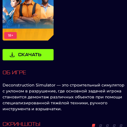
18+
СКАЧАТЬ
ОБ ИГРЕ
Deconstruction Simulator — это строительный симулятор
с уклоном в разрушение, где основной задачей игрока
становится демонтаж различных объектов при помощи
специализированной тяжёлой техники, ручного
инструмента и взрывчатки.
СКРИНШОТЫ