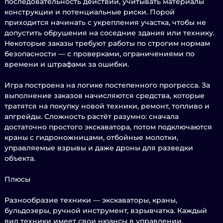
последовательность действий, учитывать материалы
конструкции и потенциальные риски. Порой
приходится начинать с укрепления участка, чтобы не
допустить обрушения на соседние здания или технику.
Некоторые заказы требуют работы по строгим нормам
безопасности — с проверками, ограничениями по
времени и штрафами за ошибки.
Игра построена на логике постепенного прогресса. За
выполнение заказов начисляются средства, которые
тратятся на покупку новой техники, ремонт, топливо и
апгрейды. Сложность растёт разумно: сначала
достаточно простого экскаватора, потом подключаются
краны с гидроножницами, отбойные молотки,
управляемые взрывы и даже дроны для разведки
объекта.
Плюсы
Разнообразие техники — экскаваторы, краны,
бульдозеры, ручной инструмент, взрывчатка. Каждый
вид техники имеет свои нюансы в управлении.