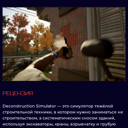
РЕЦЕНЗИЯ
Deconstruction Simulator — это симулятор тяжёлой
строительной техники, в котором нужно заниматься не
строительством, а систематическим сносом зданий,
используя экскаваторы, краны, взрывчатку и грубую