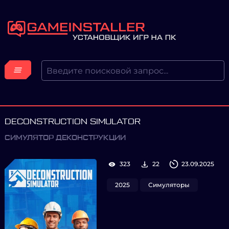
DECONSTRUCTION SIMULATOR
СИМУЛЯТОР ДЕКОНСТРУКЦИИ
323
22
23.09.2025
2025
Симуляторы