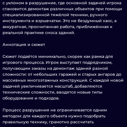
с уклоном в разрушение, где основной задачей игрока
становится демонтаж различных объектов при помощи
специализированной тяжёлой техники, ручного
инструмента и взрывчатки. Это не бездумный хаос, а
аккуратная, просчитанная работа, приближённая к
реальной практике сноса зданий.
Аннотация и сюжет
Сюжет подаётся минимально, скорее как рамка для
игрового процесса. Игрок выступает подрядчиком,
получающим заказы на демонтаж зданий разной
сложности: от небольших гаражей и старых ангаров до
массивных многоэтажных конструкций. С каждой новой
задачей увеличивается масштаб, добавляются
технические сложности, вводятся новые типы
оборудования и подходов.
Процесс разрушения не ограничивается одним
методом: для каждого объекта нужно подобрать
правильную технику, грамотно рассчитать