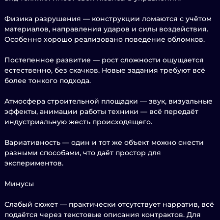
Физика разрушения — конструкции ломаются с учётом
материалов, направления ударов и силы воздействия.
Особенно хорошо реализовано поведение обломков.
Постепенное развитие — рост сложности ощущается
естественно, без скачков. Новые задания требуют всё
более тонкого подхода.
Атмосфера строительной площадки — звук, визуальные
эффекты, анимации работы техники — всё передаёт
индустриальную жесть происходящего.
Вариативность — один и тот же объект можно снести
разными способами, что даёт простор для
экспериментов.
Минусы
Слабый сюжет — практически отсутствует нарратив, всё
подаётся через текстовые описания контрактов. Для