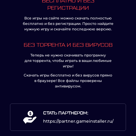
БЕСПЛАТНО И БЕЗ
РЕГИСТРАЦИИ
Все игры на сайте можно скачать полностью
бесплатно и без регистрации. Просто найдите
нужную игру и скачайте последнюю версию.
БЕЗ ТОРРЕНТА И БЕЗ ВИРУСОВ
Теперь не нужно скачивать программу
для торрента, чтобы играть в ваши любимые
игры!
Скачать игры бесплатно и без вирусов прямо
в браузере! Все файлы проверены
антивирусом.
СТАТЬ ПАРТНЕРОМ:
https://partner.gameinstaller.ru/