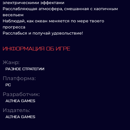
электрическими эффектами
Расслабляющая атмосфера, смешанная с хаотичным
весельем
Наблюдай, как океан меняется по мере твоего
прогресса
Расслабься и получай удовольствие!
ИНФОРМАЦИЯ ОБ ИГРЕ
Жанр:
РАЗНОЕ СТРАТЕГИИ
Платформа:
PC
Разработчик:
ALTHEA GAMES
Издатель:
ALTHEA GAMES