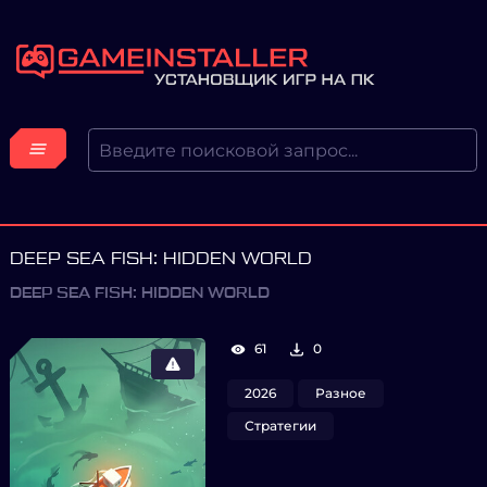
DEEP SEA FISH: HIDDEN WORLD
DEEP SEA FISH: HIDDEN WORLD
61
0
2026
Разное
Стратегии