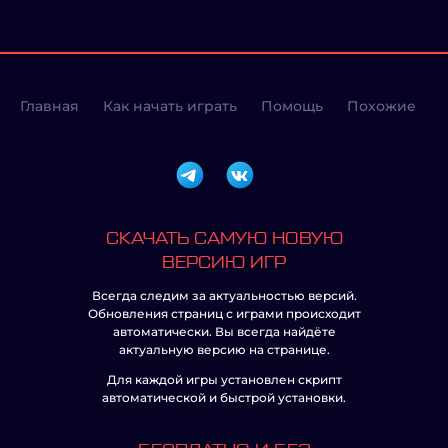
Главная
Как начать играть
Помощь
Похожие
СКАЧАТЬ САМУЮ НОВУЮ
ВЕРСИЮ ИГР
Всегда следим за актуальностью версий.
Обновления страниц с играми происходит
автоматически. Вы всегда найдёте
актуальную версию на странице.
Для каждой игры установлен скрипт
автоматической и быстрой установки.