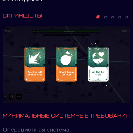
СКРИНШОТЫ
МИНИМАЛЬНЫЕ СИСТЕМНЫЕ ТРЕБОВАНИЯ
Операционная система: