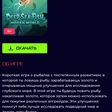
18+
СКАЧАТЬ
ОБ ИГРЕ
Короткая игра о рыбалке с постепенным развитием, в
которой ты ловишь рыбу, зарабатываешь золото и
открываешь мощные улучшения для исследования
глубокого моря. В этой игре ты будешь ловить рыбу,
накапливая золото, которое затем можно использовать
для покупки различных апгрейдов. Эти улучшения
помогут тебе лучше исследовать подводный мир и
делать игру более