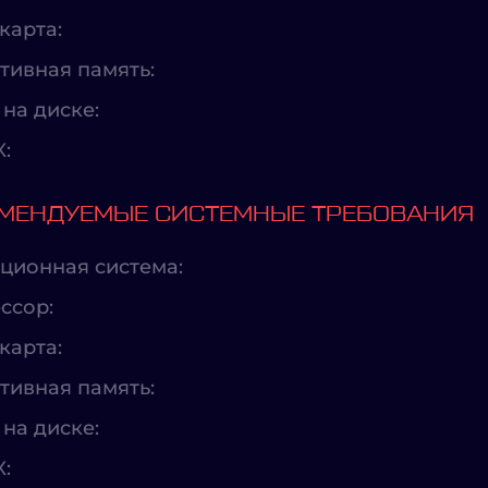
карта:
тивная память:
на диске:
X:
МЕНДУЕМЫЕ СИСТЕМНЫЕ ТРЕБОВАНИЯ
ционная система:
ссор:
карта:
тивная память:
на диске:
X: