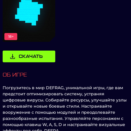
18+
СКАЧАТЬ
ОБ ИГРЕ
Погрузитесь в мир DEFRAG, уникальной игры, где вам
предстоит оптимизировать систему, устраняя
цифровые вирусы. Собирайте ресурсы, улучшайте узлы
и открывайте новые боевые стили. Настраивайте
вооружение с помощью модулей и преодолевайте
разнообразные испытания. Управляйте персонажем с
помощью клавиш W, A, S, D и настраивайте визуальные
эффекты под себя. DEFRA