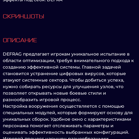
СКРИНШОТЫ
ОПИСАНИЕ
DEFRAG предлагает игрокам уникальное испытание в
области оптимизации, требуя внимательного подхода к
созданию эффективной системы. Главной задачей
становится устранение цифровых вирусов, которые
атакуют системные сектора. Чтобы добиться успеха,
нужно собирать ресурсы для улучшения узлов, что
позволяет открывать новые боевые стили и
разнообразить игровой процесс.
Настройка вооружения осуществляется с помощью
специальных модулей, которые формируют основу для
уникальных сборок. Удобное окно с характеристиками
персонажа помогает отслеживать параметры и
оценивать эффективность выбранных конфигураций.
Игровой процесс насыщен разнообразными