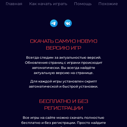
Главная
Как начать играть
Помощь
Похожие
СКАЧАТЬ САМУЮ НОВУЮ
ВЕРСИЮ ИГР
Всегда следим за актуальностью версий.
Обновления страниц с играми происходит
автоматически. Вы всегда найдёте
актуальную версию на странице.
Для каждой игры установлен скрипт
автоматической и быстрой установки.
БЕСПЛАТНО И БЕЗ
РЕГИСТРАЦИИ
Все игры на сайте можно скачать полностью
бесплатно и без регистрации. Просто найдите