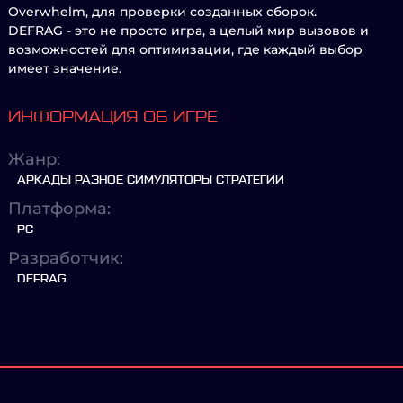
Overwhelm, для проверки созданных сборок.
DEFRAG - это не просто игра, а целый мир вызовов и
возможностей для оптимизации, где каждый выбор
имеет значение.
ИНФОРМАЦИЯ ОБ ИГРЕ
Жанр:
АРКАДЫ РАЗНОЕ СИМУЛЯТОРЫ СТРАТЕГИИ
Платформа:
PC
Разработчик:
DEFRAG