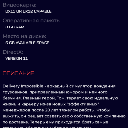
Видеокарта:
DX11 OR DX12 CAPABLE
Оперативная память:
8 GB RAM
Место на диске:
6 GB AVAILABLE SPACE
DirectX:
VERSION 11
ОПИСАНИЕ
Delivery Impossible - аркадный симулятор вождения
грузовиков, приправленный юмором и немного
безумия. Главный герой, Том, теряет свою идеальную
жизнь и карьеру из-за новых "эффективных"
менеджеров после 20 лет тяжелой работы. Чтобы
выжить, он решает создать свою собственную компанию
по доставке. Теперь ему приходится брать самые