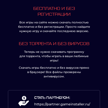
БЕСПЛАТНО И БЕЗ
РЕГИСТРАЦИИ
Все игры на сайте можно скачать полностью
бесплатно и без регистрации. Просто найдите
нужную игру и скачайте последнюю версию.
БЕЗ ТОРРЕНТА И БЕЗ ВИРУСОВ
Теперь не нужно скачивать программу
для торрента, чтобы играть в ваши любимые
игры!
Скачать игры бесплатно и без вирусов прямо
в браузере! Все файлы проверены
антивирусом.
СТАТЬ ПАРТНЕРОМ:
https://partner.gameinstaller.ru/