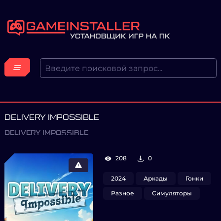
DELIVERY IMPOSSIBLE
DELIVERY IMPOSSIBLE
208
0
2024
Аркады
Гонки
Разное
Симуляторы