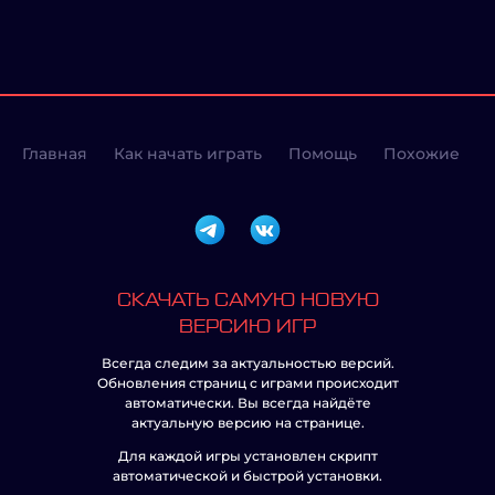
Главная
Как начать играть
Помощь
Похожие
СКАЧАТЬ САМУЮ НОВУЮ
ВЕРСИЮ ИГР
Всегда следим за актуальностью версий.
Обновления страниц с играми происходит
автоматически. Вы всегда найдёте
актуальную версию на странице.
Для каждой игры установлен скрипт
автоматической и быстрой установки.