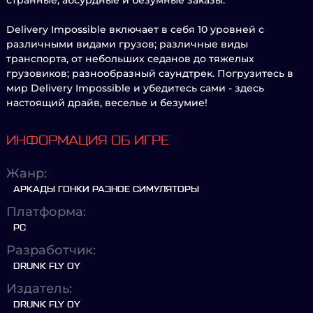
странные, абсурдные и безумные заказы.
Delivery Impossible включает в себя 10 уровней с
различными видами грузов; различные виды
транспорта, от небольших седанов до тяжелых
грузовиков; разнообразный саундтрек. Погрузитесь в
мир Delivery Impossible и убедитесь сами - здесь
настоящий драйв, веселье и безумие!
ИНФОРМАЦИЯ ОБ ИГРЕ
Жанр:
АРКАДЫ ГОНКИ РАЗНОЕ СИМУЛЯТОРЫ
Платформа:
PC
Разработчик:
DRUNK FLY OY
Издатель:
DRUNK FLY OY