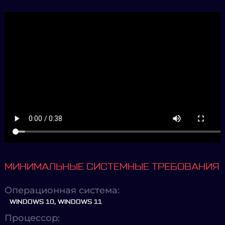
МИНИМАЛЬНЫЕ СИСТЕМНЫЕ ТРЕБОВАНИЯ
Операционная система:
WINDOWS 10, WINDOWS 11
Процессор: