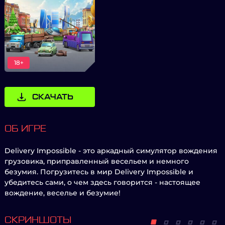
18+
СКАЧАТЬ
ОБ ИГРЕ
Delivery Impossible - это аркадный симулятор вождения
грузовика, приправленный весельем и немного
безумия. Погрузитесь в мир Delivery Impossible и
убедитесь сами, о чем здесь говорится - настоящее
вождение, веселье и безумие!
СКРИНШОТЫ