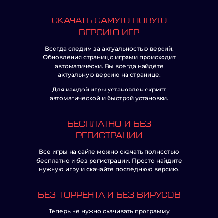
СКАЧАТЬ САМУЮ НОВУЮ
ВЕРСИЮ ИГР
Всегда следим за актуальностью версий.
Обновления страниц с играми происходит
автоматически. Вы всегда найдёте
актуальную версию на странице.
Для каждой игры установлен скрипт
автоматической и быстрой установки.
БЕСПЛАТНО И БЕЗ
РЕГИСТРАЦИИ
Все игры на сайте можно скачать полностью
бесплатно и без регистрации. Просто найдите
нужную игру и скачайте последнюю версию.
БЕЗ ТОРРЕНТА И БЕЗ ВИРУСОВ
Теперь не нужно скачивать программу