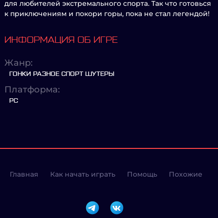
для любителей экстремального спорта. Так что готовься
к приключениям и покори горы, пока не стал легендой!
ИНФОРМАЦИЯ ОБ ИГРЕ
Жанр:
ГОНКИ РАЗНОЕ СПОРТ ШУТЕРЫ
Платформа:
PC
Главная
Как начать играть
Помощь
Похожие