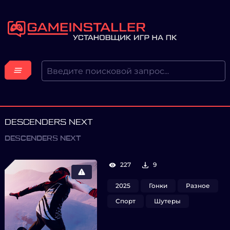
DESCENDERS NEXT
DESCENDERS NEXT
227
9
2025
Гонки
Разное
Спорт
Шутеры