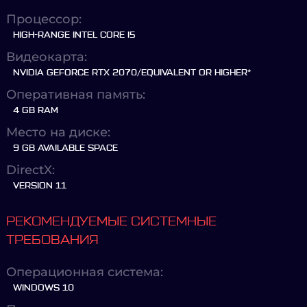
Процессор:
HIGH-RANGE INTEL CORE I5
Видеокарта:
NVIDIA GEFORCE RTX 2070/EQUIVALENT OR HIGHER*
Оперативная память:
4 GB RAM
Место на диске:
9 GB AVAILABLE SPACE
DirectX:
VERSION 11
РЕКОМЕНДУЕМЫЕ СИСТЕМНЫЕ
ТРЕБОВАНИЯ
Операционная система:
WINDOWS 10