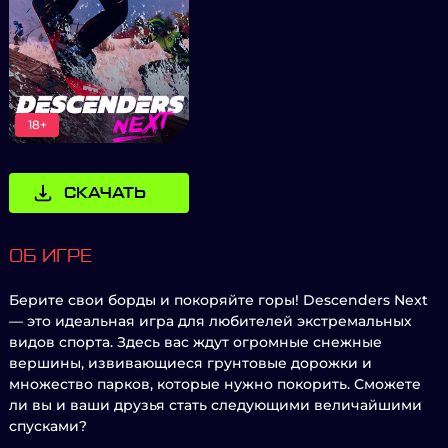
18+
СКАЧАТЬ
ОБ ИГРЕ
Берите свои борды и покоряйте горы! Descenders Next
— это идеальная игра для любителей экстремальных
видов спорта. Здесь вас ждут огромные снежные
вершины, извивающиеся грунтовые дорожки и
множество парков, которые нужно покорить. Сможете
ли вы и ваши друзья стать следующими величайшими
спусками?