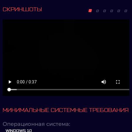
СКРИНШОТЫ
МИНИМАЛЬНЫЕ СИСТЕМНЫЕ ТРЕБОВАНИЯ
Операционная система:
WINDOWS 10