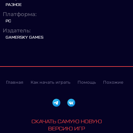
РАЗНОЕ
Платформа:
PC
Издатель:
GAMERSKY GAMES
Главная
Как начать играть
Помощь
Похожие
СКАЧАТЬ САМУЮ НОВУЮ
ВЕРСИЮ ИГР