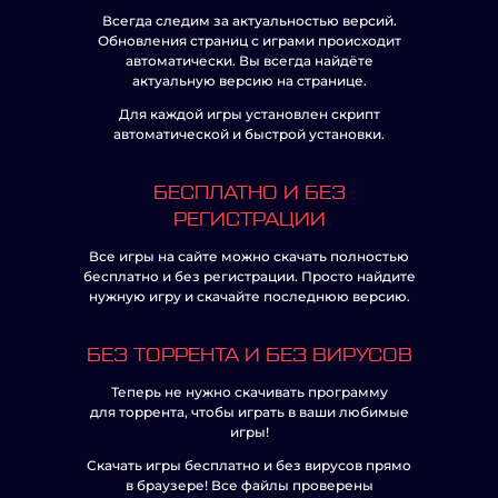
Всегда следим за актуальностью версий.
Обновления страниц с играми происходит
автоматически. Вы всегда найдёте
актуальную версию на странице.
Для каждой игры установлен скрипт
автоматической и быстрой установки.
БЕСПЛАТНО И БЕЗ
РЕГИСТРАЦИИ
Все игры на сайте можно скачать полностью
бесплатно и без регистрации. Просто найдите
нужную игру и скачайте последнюю версию.
БЕЗ ТОРРЕНТА И БЕЗ ВИРУСОВ
Теперь не нужно скачивать программу
для торрента, чтобы играть в ваши любимые
игры!
Скачать игры бесплатно и без вирусов прямо
в браузере! Все файлы проверены