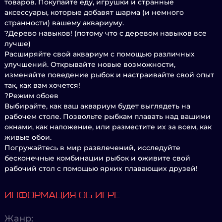
товаров. Покупайте еду, игрушки и странные
аксессуары, которые добавят шарма (и немного
странности) вашему аквариуму.
?Дерево навыков! (потому что с деревом навыков все
лучше)
Расширяйте свой аквариум с помощью различных
улучшений. Открывайте новые возможности,
изменяйте поведение рыбок и настраивайте свой опыт
так, как вам хочется!
?️Режим обоев
Выбирайте, как ваш аквариум будет выглядеть на
рабочем столе. Позвольте рыбкам плавать над вашими
окнами, как наложение, или разместите их за всем, как
живые обои.
Погружайтесь в мир развлечений, исследуйте
бесконечные комбинации рыбок и оживите свой
рабочий стол с помощью ярких плавающих друзей!
ИНФОРМАЦИЯ ОБ ИГРЕ
Жанр: