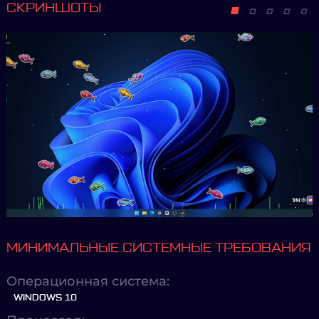
СКРИНШОТЫ
МИНИМАЛЬНЫЕ СИСТЕМНЫЕ ТРЕБОВАНИЯ
Операционная система:
WINDOWS 10