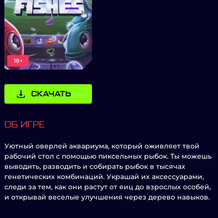
18+
СКАЧАТЬ
ОБ ИГРЕ
Уютный оверлей аквариума, который оживляет твой
рабочий стол с помощью пиксельных рыбок. Ты можешь
выводить, разводить и собирать рыбок в тысячах
генетических комбинаций. Украшай их аксессуарами,
следи за тем, как они растут от яиц до взрослых особей,
и открывай веселые улучшения через дерево навыков.