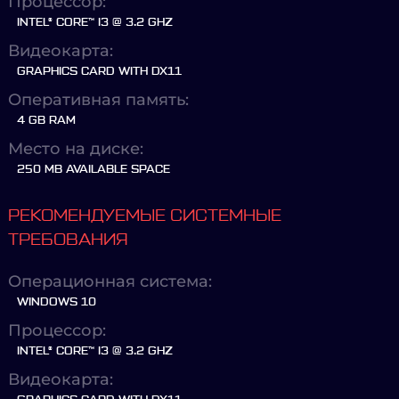
Процессор:
INTEL® CORE™ I3 @ 3.2 GHZ
Видеокарта:
GRAPHICS CARD WITH DX11
Оперативная память:
4 GB RAM
Место на диске:
250 MB AVAILABLE SPACE
РЕКОМЕНДУЕМЫЕ СИСТЕМНЫЕ
ТРЕБОВАНИЯ
Операционная система:
WINDOWS 10
Процессор:
INTEL® CORE™ I3 @ 3.2 GHZ
Видеокарта: