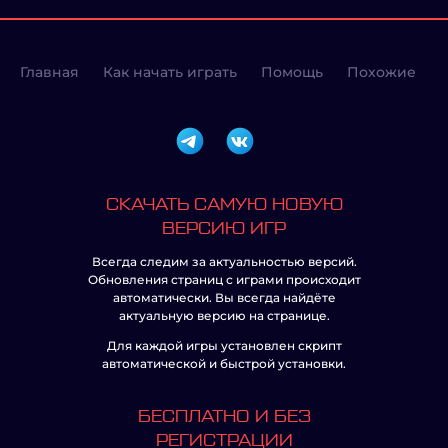
Главная
Как начать играть
Помощь
Похожие
СКАЧАТЬ САМУЮ НОВУЮ
ВЕРСИЮ ИГР
Всегда следим за актуальностью версий.
Обновления страниц с играми происходит
автоматически. Вы всегда найдёте
актуальную версию на странице.
Для каждой игры установлен скрипт
автоматической и быстрой установки.
БЕСПЛАТНО И БЕЗ
РЕГИСТРАЦИИ