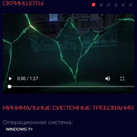
СКРИНШОТЫ
МИНИМАЛЬНЫЕ СИСТЕМНЫЕ ТРЕБОВАНИЯ
Операционная система:
WINDOWS 7+