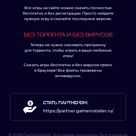
Все игры на сайте можно скачать полностью
бесплатно и без регистрации. Просто найдите
нужную игру и скачайте последнюю версию.
БЕЗ ТОРРЕНТА И БЕЗ ВИРУСОВ
Теперь не нужно скачивать программу
для торрента, чтобы играть в ваши любимые
игры!
Скачать игры бесплатно и без вирусов прямо
в браузере! Все файлы проверены
антивирусом.
СТАТЬ ПАРТНЕРОМ:
https://partner.gameinstaller.ru/
© 2026 GameInstaller. Все права защищены. Все торговые