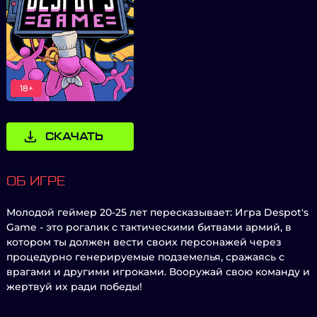
18+
СКАЧАТЬ
ОБ ИГРЕ
Молодой геймер 20-25 лет пересказывает: Игра Despot's
Game - это рогалик с тактическими битвами армий, в
котором ты должен вести своих персонажей через
процедурно генерируемые подземелья, сражаясь с
врагами и другими игроками. Вооружай свою команду и
жертвуй их ради победы!