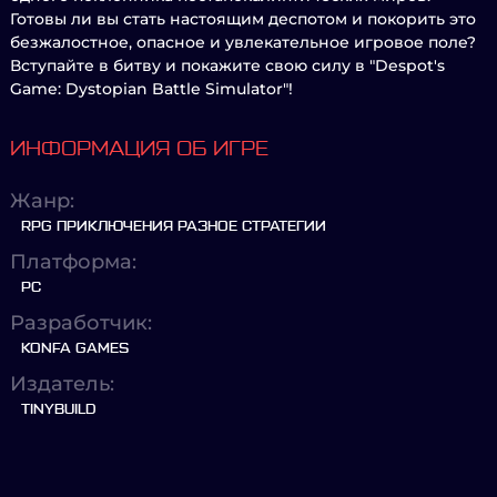
Готовы ли вы стать настоящим деспотом и покорить это
безжалостное, опасное и увлекательное игровое поле?
Вступайте в битву и покажите свою силу в "Despot's
Game: Dystopian Battle Simulator"!
ИНФОРМАЦИЯ ОБ ИГРЕ
Жанр:
RPG ПРИКЛЮЧЕНИЯ РАЗНОЕ СТРАТЕГИИ
Платформа:
PC
Разработчик:
KONFA GAMES
Издатель:
TINYBUILD