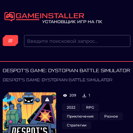
DESPOT’S GAME: DYSTOPIAN BATTLE SIMULATOR
DESPOT'S GAME: DYSTOPIAN BATTLE SIMULATOR
209
1
2022
RPG
Приключения
Разное
Стратегии