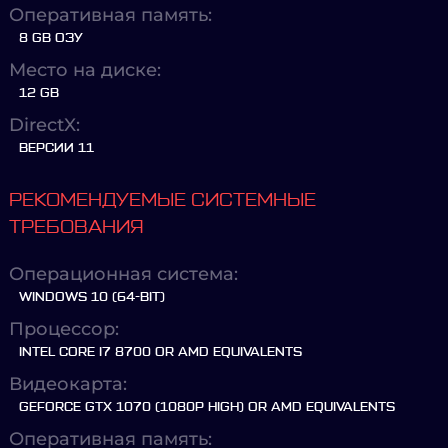
Оперативная память:
8 GB ОЗУ
Место на диске:
12 GB
DirectX:
ВЕРСИИ 11
РЕКОМЕНДУЕМЫЕ СИСТЕМНЫЕ
ТРЕБОВАНИЯ
Операционная система:
WINDOWS 10 (64-BIT)
Процессор:
INTEL CORE I7 8700 OR AMD EQUIVALENTS
Видеокарта:
GEFORCE GTX 1070 (1080P HIGH) OR AMD EQUIVALENTS
Оперативная память: