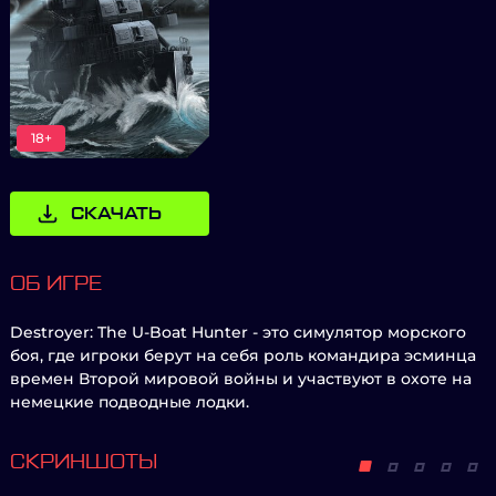
18+
СКАЧАТЬ
ОБ ИГРЕ
Destroyer: The U-Boat Hunter - это симулятор морского
боя, где игроки берут на себя роль командира эсминца
времен Второй мировой войны и участвуют в охоте на
немецкие подводные лодки.
СКРИНШОТЫ