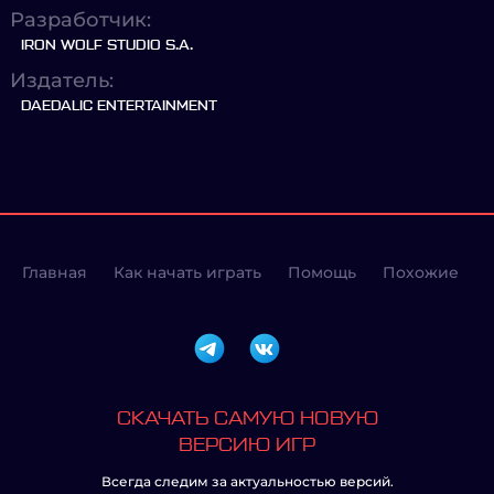
Разработчик:
IRON WOLF STUDIO S.A.
Издатель:
DAEDALIC ENTERTAINMENT
Главная
Как начать играть
Помощь
Похожие
СКАЧАТЬ САМУЮ НОВУЮ
ВЕРСИЮ ИГР
Всегда следим за актуальностью версий.