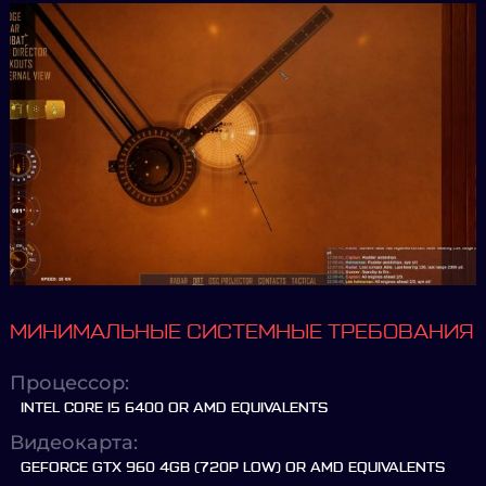
МИНИМАЛЬНЫЕ СИСТЕМНЫЕ ТРЕБОВАНИЯ
Процессор:
INTEL CORE I5 6400 OR AMD EQUIVALENTS
Видеокарта:
GEFORCE GTX 960 4GB (720P LOW) OR AMD EQUIVALENTS