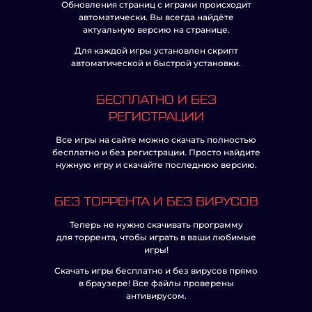
Обновления страниц с играми происходит
автоматически. Вы всегда найдёте
актуальную версию на странице.
Для каждой игры установлен скрипт
автоматической и быстрой установки.
БЕСПЛАТНО И БЕЗ
РЕГИСТРАЦИИ
Все игры на сайте можно скачать полностью
бесплатно и без регистрации. Просто найдите
нужную игру и скачайте последнюю версию.
БЕЗ ТОРРЕНТА И БЕЗ ВИРУСОВ
Теперь не нужно скачивать программу
для торрента, чтобы играть в ваши любимые
игры!
Скачать игры бесплатно и без вирусов прямо
в браузере! Все файлы проверены
антивирусом.