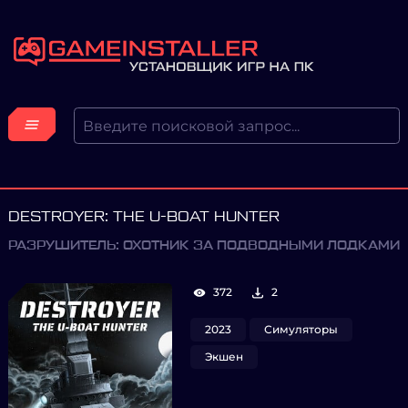
DESTROYER: THE U-BOAT HUNTER
РАЗРУШИТЕЛЬ: ОХОТНИК ЗА ПОДВОДНЫМИ ЛОДКАМИ
372
2
2023
Симуляторы
Экшен