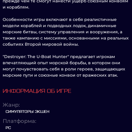
прежде чем те смогут нанести ущерб союзным конвоям
и кораблям.
Особенности игры включают в себя реалистичные
модели кораблей и подводных лодок, динамичные
морские битвы, систему управления и вооружения, а
также кампанию с миссиями, основанными на реальных
событиях Второй мировой войны.
"Destroyer: The U-Boat Hunter" предлагает игрокам
впечатляющий опыт морской борьбы, в котором они
могут почувствовать себя в роли героев, защищающих
морские пути и союзные конвои от вражеских атак.
ИНФОРМАЦИЯ ОБ ИГРЕ
Жанр:
СИМУЛЯТОРЫ ЭКШЕН
Платформа:
PC