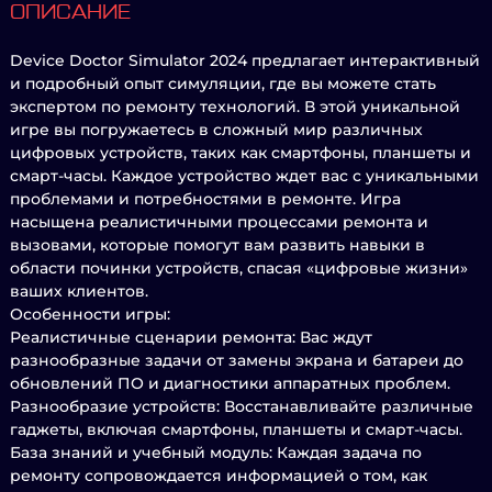
ОПИСАНИЕ
Device Doctor Simulator 2024 предлагает интерактивный
и подробный опыт симуляции, где вы можете стать
экспертом по ремонту технологий. В этой уникальной
игре вы погружаетесь в сложный мир различных
цифровых устройств, таких как смартфоны, планшеты и
смарт-часы. Каждое устройство ждет вас с уникальными
проблемами и потребностями в ремонте. Игра
насыщена реалистичными процессами ремонта и
вызовами, которые помогут вам развить навыки в
области починки устройств, спасая «цифровые жизни»
ваших клиентов.
Особенности игры:
Реалистичные сценарии ремонта: Вас ждут
разнообразные задачи от замены экрана и батареи до
обновлений ПО и диагностики аппаратных проблем.
Разнообразие устройств: Восстанавливайте различные
гаджеты, включая смартфоны, планшеты и смарт-часы.
База знаний и учебный модуль: Каждая задача по
ремонту сопровождается информацией о том, как