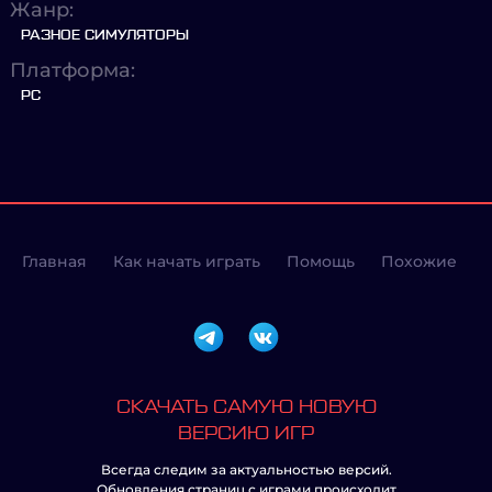
Жанр:
РАЗНОЕ СИМУЛЯТОРЫ
Платформа:
PC
Главная
Как начать играть
Помощь
Похожие
СКАЧАТЬ САМУЮ НОВУЮ
ВЕРСИЮ ИГР
Всегда следим за актуальностью версий.
Обновления страниц с играми происходит