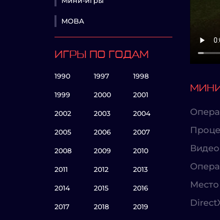
Мини-игры
MOBA
ИГРЫ ПО ГОДАМ
1990
1997
1998
МИНИ
1999
2000
2001
Опера
2002
2003
2004
Проце
2005
2006
2007
Видео
2008
2009
2010
Опера
2011
2012
2013
Место 
2014
2015
2016
Direct
2017
2018
2019