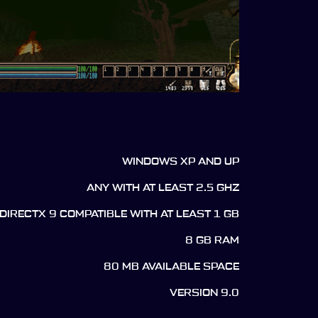
WINDOWS XP AND UP
ANY WITH AT LEAST 2.5 GHZ
DIRECTX 9 COMPATIBLE WITH AT LEAST 1 GB
8 GB RAM
80 MB AVAILABLE SPACE
VERSION 9.0