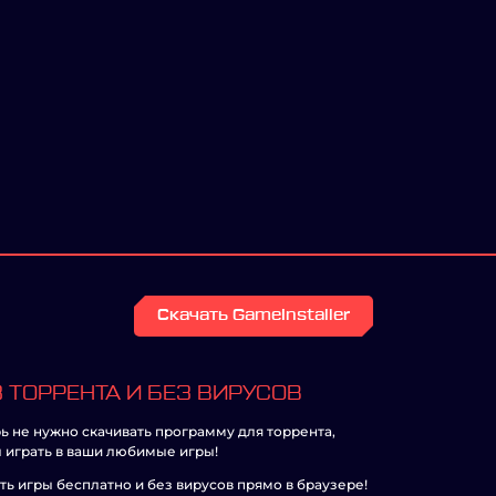
Скачать GameInstaller
 ТОРРЕНТА И БЕЗ ВИРУСОВ
ь не нужно скачивать программу для торрента,
 играть в ваши любимые игры!
ть игры бесплатно и без вирусов прямо в браузере!