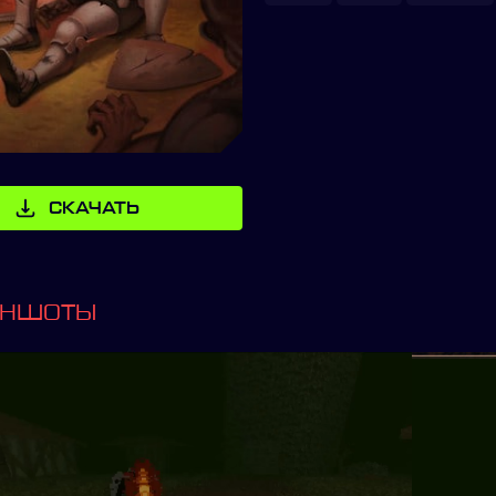
СКАЧАТЬ
ИНШОТЫ