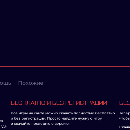
ощь
Похожие
БЕСПЛАТНО И БЕЗ РЕГИСТРАЦИИ
БЕЗ
Все игры на сайте можно скачать полностью бесплатно
Тепер
и без регистрации. Просто найдите нужную игру
чтобы
ия
и скачайте последнюю версию.
егда
Скача