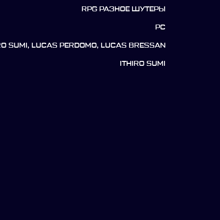
RPG РАЗНОЕ ШУТЕРЫ
PC
RO SUMI, LUCAS PERDOMO, LUCAS BRESSAN
ITHIRO SUMI