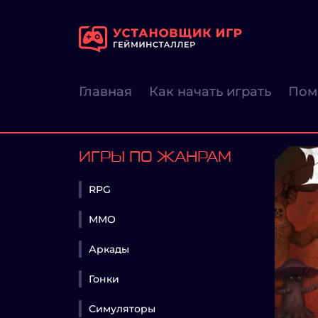
Главная
Как начать играть
Пом
ИГРЫ ПО ЖАНРАМ
RPG
MMO
Аркады
Гонки
Симуляторы