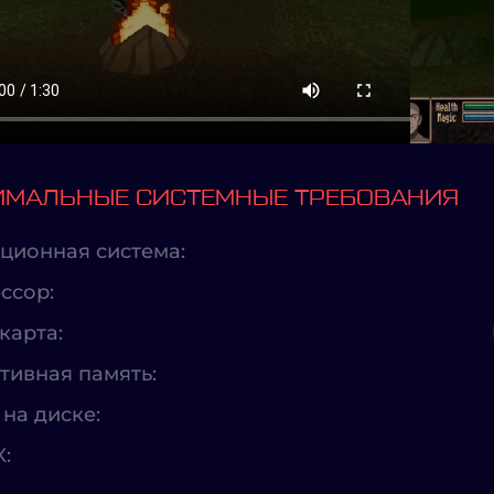
МАЛЬНЫЕ СИСТЕМНЫЕ ТРЕБОВАНИЯ
ционная система:
ссор:
карта:
тивная память:
на диске:
X: