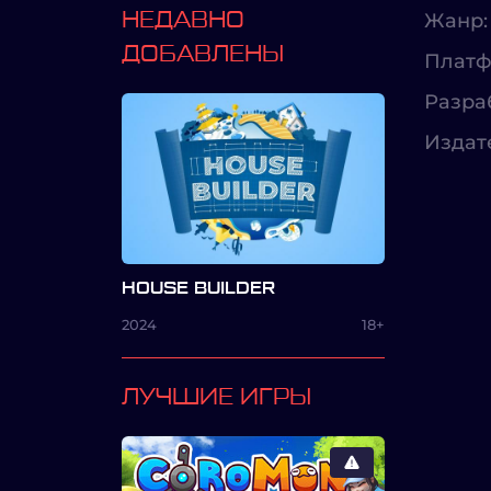
НЕДАВНО
Жанр:
ДОБАВЛЕНЫ
Платф
Разра
Издат
HOUSE BUILDER
2024
18+
ЛУЧШИЕ ИГРЫ