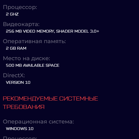
Процессор:
2 GHZ
Видеокарта:
256 MB VIDEO MEMORY, SHADER MODEL 3.0+
Оперативная память:
2 GB RAM
Место на диске:
500 MB AVAILABLE SPACE
DirectX:
VERSION 10
РЕКОМЕНДУЕМЫЕ СИСТЕМНЫЕ
ТРЕБОВАНИЯ
Операционная система:
WINDOWS 10
Процессор: