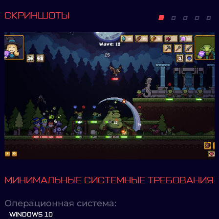
СКРИНШОТЫ
МИНИМАЛЬНЫЕ СИСТЕМНЫЕ ТРЕБОВАНИЯ
Операционная система:
WINDOWS 10