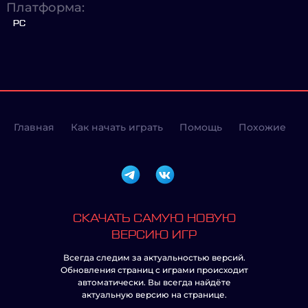
Платформа:
PC
Главная
Как начать играть
Помощь
Похожие
СКАЧАТЬ САМУЮ НОВУЮ
ВЕРСИЮ ИГР
Всегда следим за актуальностью версий.
Обновления страниц с играми происходит
автоматически. Вы всегда найдёте
актуальную версию на странице.