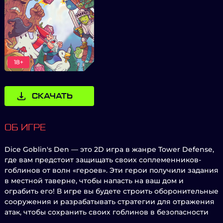
18+
СКАЧАТЬ
ОБ ИГРЕ
Dice Goblin's Den — это 2D игра в жанре Tower Defense,
где вам предстоит защищать своих соплеменников-
гоблинов от волн «героев». Эти герои получили задания
в местной таверне, чтобы напасть на ваш дом и
ограбить его! В игре вы будете строить оборонительные
сооружения и разрабатывать стратегии для отражения
атак, чтобы сохранить своих гоблинов в безопасности