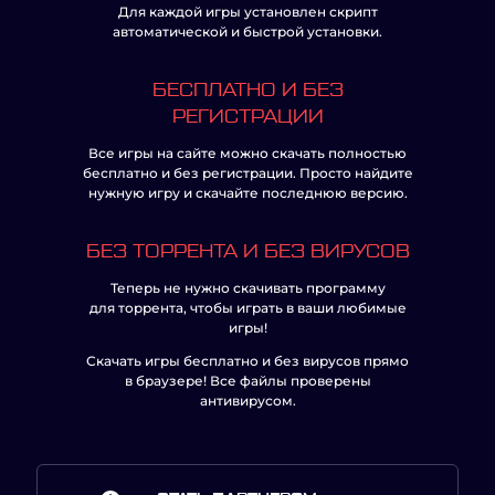
Для каждой игры установлен скрипт
автоматической и быстрой установки.
БЕСПЛАТНО И БЕЗ
РЕГИСТРАЦИИ
Все игры на сайте можно скачать полностью
бесплатно и без регистрации. Просто найдите
нужную игру и скачайте последнюю версию.
БЕЗ ТОРРЕНТА И БЕЗ ВИРУСОВ
Теперь не нужно скачивать программу
для торрента, чтобы играть в ваши любимые
игры!
Скачать игры бесплатно и без вирусов прямо
в браузере! Все файлы проверены
антивирусом.