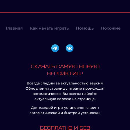
Главная
Как начать играть
Помощь
Похожие
СКАЧАТЬ САМУЮ НОВУЮ
ВЕРСИЮ ИГР
Всегда следим за актуальностью версий.
Обновления страниц с играми происходит
автоматически. Вы всегда найдёте
актуальную версию на странице.
Для каждой игры установлен скрипт
автоматической и быстрой установки.
БЕСПЛАТНО И БЕЗ