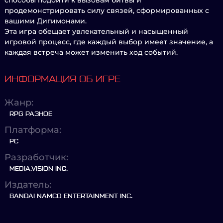
способы подойти к вызовам битвы и
продемонстрировать силу связей, сформированных с
вашими Дигимонами.
Эта игра обещает увлекательный и насыщенный
игровой процесс, где каждый выбор имеет значение, а
каждая встреча может изменить ход событий.
ИНФОРМАЦИЯ ОБ ИГРЕ
Жанр:
RPG РАЗНОЕ
Платформа:
PC
Разработчик:
MEDIA.VISION INC.
Издатель:
BANDAI NAMCO ENTERTAINMENT INC.