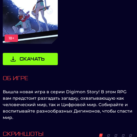
18+
СКАЧАТЬ
ОБ ИГРЕ
Вышла новая игра в серии Digimon Story! В этом RPG
вам предстоит разгадать загадку, охватывающую как
человеческий мир, так и Цифровой мир. Собирайте и
воспитывайте разнообразных Дигимонов, чтобы спасти
мир.
СКРИНШОТЫ