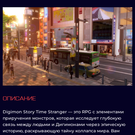
ОПИСАНИЕ
Digimon Story Time Stranger — это RPG с элементами
приручения монстров, которая исследует глубокую
связь между людьми и Дигимонами через эпическую
историю, раскрывающую тайну коллапса мира. Вам