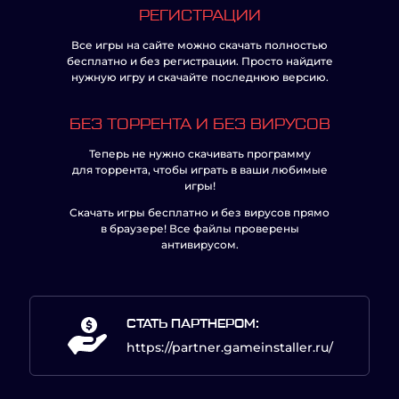
РЕГИСТРАЦИИ
Все игры на сайте можно скачать полностью
бесплатно и без регистрации. Просто найдите
нужную игру и скачайте последнюю версию.
БЕЗ ТОРРЕНТА И БЕЗ ВИРУСОВ
Теперь не нужно скачивать программу
для торрента, чтобы играть в ваши любимые
игры!
Скачать игры бесплатно и без вирусов прямо
в браузере! Все файлы проверены
антивирусом.
СТАТЬ ПАРТНЕРОМ:
https://partner.gameinstaller.ru/