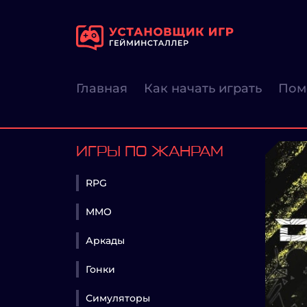
Главная
Как начать играть
Пом
ИГРЫ ПО ЖАНРАМ
RPG
MMO
Аркады
Гонки
Симуляторы