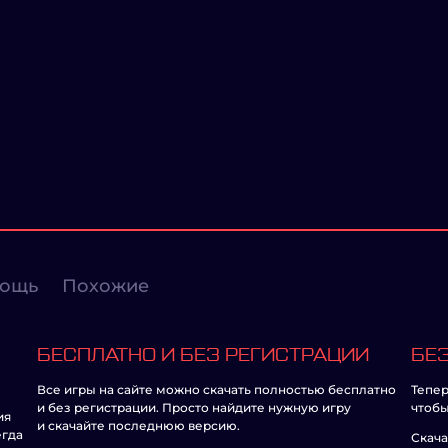
ощь
Похожие
БЕСПЛАТНО И БЕЗ РЕГИСТРАЦИИ
БЕЗ
Все игры на сайте можно скачать полностью бесплатно
Тепер
и без регистрации. Просто найдите нужную игру
чтобы
ия
и скачайте последнюю версию.
егда
Скача