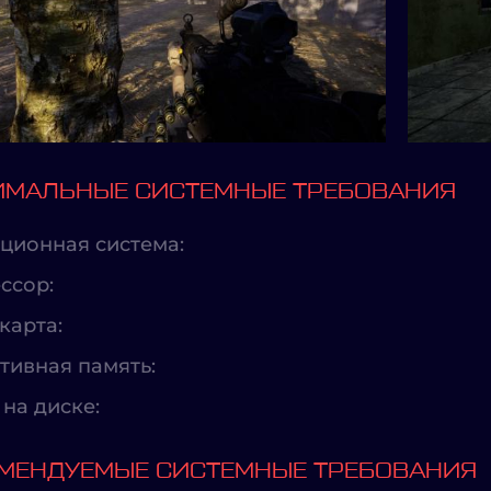
МАЛЬНЫЕ СИСТЕМНЫЕ ТРЕБОВАНИЯ
ционная система:
ссор:
карта:
тивная память:
на диске:
МЕНДУЕМЫЕ СИСТЕМНЫЕ ТРЕБОВАНИЯ