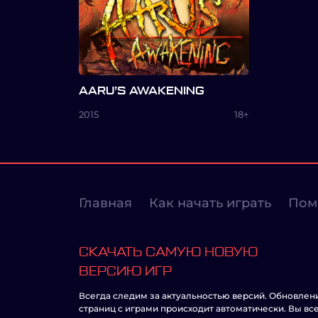
AARU’S AWAKENING
2015
18+
Главная
Как начать играть
Пом
СКАЧАТЬ САМУЮ НОВУЮ
ВЕРСИЮ ИГР
Всегда следим за актуальностью версий. Обновлен
страниц с играми происходит автоматически. Вы вс