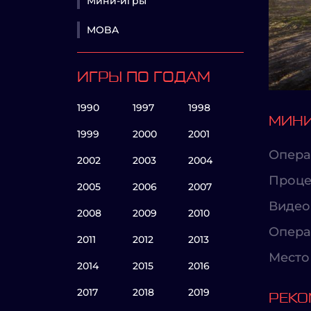
Мини-игры
MOBA
ИГРЫ ПО ГОДАМ
1990
1997
1998
МИНИ
1999
2000
2001
Опера
2002
2003
2004
Проце
2005
2006
2007
Видео
2008
2009
2010
Опера
2011
2012
2013
Место 
2014
2015
2016
2017
2018
2019
РЕКО