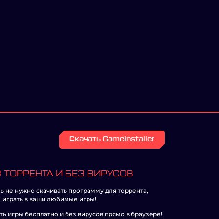
Скачать GameInstaller
 ТОРРЕНТА И БЕЗ ВИРУСОВ
ь не нужно скачивать программу для торрента,
 играть в ваши любимые игры!
ть игры бесплатно и без вирусов прямо в браузере!