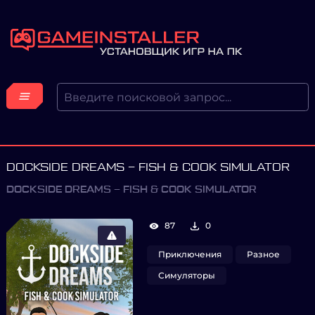
DOCKSIDE DREAMS – FISH & COOK SIMULATOR
DOCKSIDE DREAMS – FISH & COOK SIMULATOR
87
0
Приключения
Разное
Симуляторы