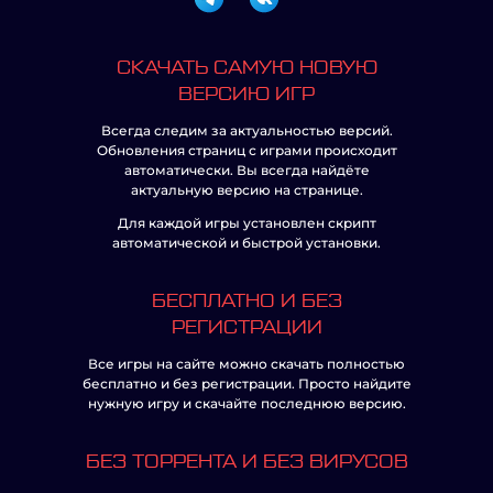
СКАЧАТЬ САМУЮ НОВУЮ
ВЕРСИЮ ИГР
Всегда следим за актуальностью версий.
Обновления страниц с играми происходит
автоматически. Вы всегда найдёте
актуальную версию на странице.
Для каждой игры установлен скрипт
автоматической и быстрой установки.
БЕСПЛАТНО И БЕЗ
РЕГИСТРАЦИИ
Все игры на сайте можно скачать полностью
бесплатно и без регистрации. Просто найдите
нужную игру и скачайте последнюю версию.
БЕЗ ТОРРЕНТА И БЕЗ ВИРУСОВ