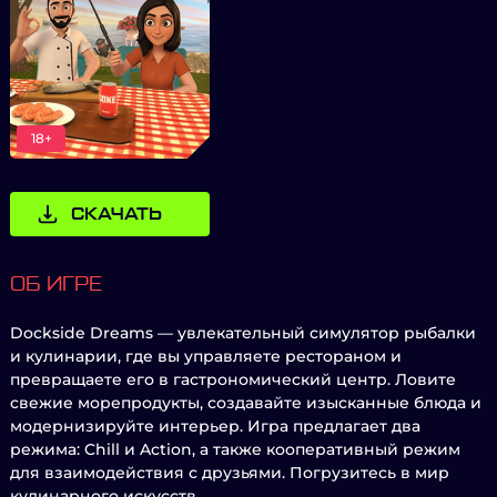
18+
СКАЧАТЬ
ОБ ИГРЕ
Dockside Dreams — увлекательный симулятор рыбалки
и кулинарии, где вы управляете рестораном и
превращаете его в гастрономический центр. Ловите
свежие морепродукты, создавайте изысканные блюда и
модернизируйте интерьер. Игра предлагает два
режима: Chill и Action, а также кооперативный режим
для взаимодействия с друзьями. Погрузитесь в мир
кулинарного искусств