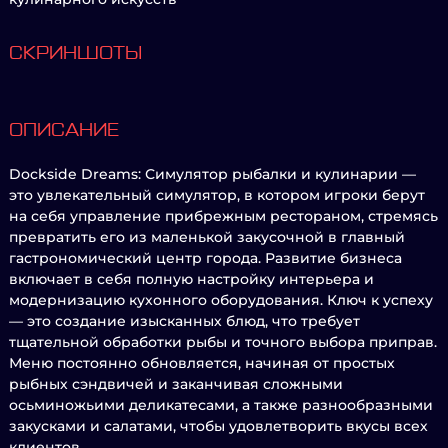
СКРИНШОТЫ
ОПИСАНИЕ
Dockside Dreams: Симулятор рыбалки и кулинарии —
это увлекательный симулятор, в котором игроки берут
на себя управление прибрежным рестораном, стремясь
превратить его из маленькой закусочной в главный
гастрономический центр города. Развитие бизнеса
включает в себя полную настройку интерьера и
модернизацию кухонного оборудования. Ключ к успеху
— это создание изысканных блюд, что требует
тщательной обработки рыбы и точного выбора приправ.
Меню постоянно обновляется, начиная от простых
рыбных сэндвичей и заканчивая сложными
осьминожьими деликатесами, а также разнообразными
закусками и салатами, чтобы удовлетворить вкусы всех
клиентов.