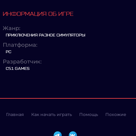
ИНФОРМАЦИЯ ОБ ИГРЕ
Жанр:
ПРИКЛЮЧЕНИЯ РАЗНОЕ СИМУЛЯТОРЫ
Платформа:
PC
Разработчик:
C51 GAMES
Главная
Как начать играть
Помощь
Похожие