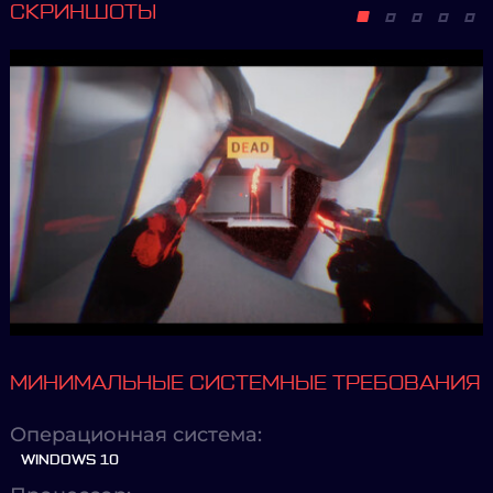
СКРИНШОТЫ
МИНИМАЛЬНЫЕ СИСТЕМНЫЕ ТРЕБОВАНИЯ
Операционная система:
WINDOWS 10