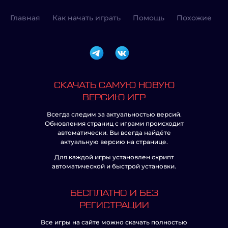
Главная
Как начать играть
Помощь
Похожие
СКАЧАТЬ САМУЮ НОВУЮ
ВЕРСИЮ ИГР
Всегда следим за актуальностью версий.
Обновления страниц с играми происходит
автоматически. Вы всегда найдёте
актуальную версию на странице.
Для каждой игры установлен скрипт
автоматической и быстрой установки.
БЕСПЛАТНО И БЕЗ
РЕГИСТРАЦИИ
Все игры на сайте можно скачать полностью