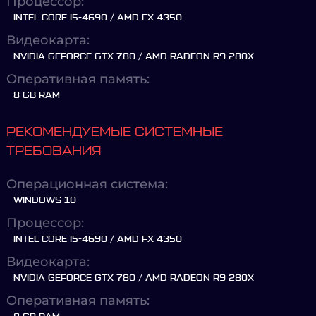
Процессор:
INTEL CORE I5-4690 / AMD FX 4350
Видеокарта:
NVIDIA GEFORCE GTX 780 / AMD RADEON R9 280X
Оперативная память:
8 GB RAM
РЕКОМЕНДУЕМЫЕ СИСТЕМНЫЕ
ТРЕБОВАНИЯ
Операционная система:
WINDOWS 10
Процессор:
INTEL CORE I5-4690 / AMD FX 4350
Видеокарта:
NVIDIA GEFORCE GTX 780 / AMD RADEON R9 280X
Оперативная память: