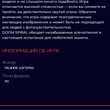
видели и не слышали ничего подобного. Игра
отличается высокой сложностью — если вы сможете ее
пройти, вы действительно крутой игрок. Обратите
внимание, что игра содержит психоделические
мигающие изображения и может быть не подходящей
для людей с фоточувствительностью.
DOOM SPIRAL обещает незабываемые впечатления и
настоящие испытания для любителей экшена.
ИНФОРМАЦИЯ ОБ ИГРЕ
Жанр:
РАЗНОЕ ШУТЕРЫ
Платформа:
PC