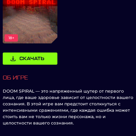
18+
СКАЧАТЬ
ОБ ИГРЕ
DOOM SPIRAL — это напряженный шутер от первого
лица, где ваше здоровье зависит от целостности вашего
сознания. В этой игре вам предстоит столкнуться с
интенсивными сражениями, где каждая ошибка может
стоить вам не только жизни персонажа, но и
целостности вашего сознания.