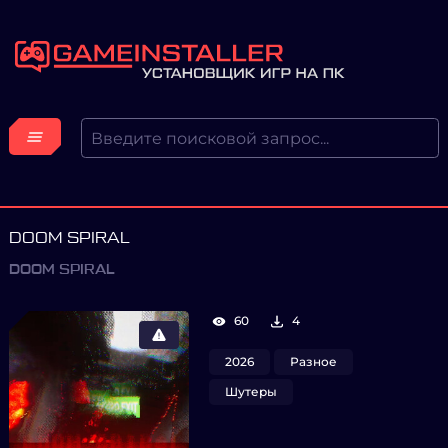
DOOM SPIRAL
DOOM SPIRAL
60
4
2026
Разное
Шутеры